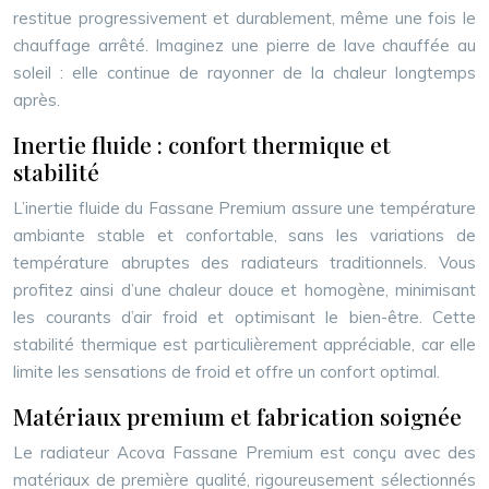
restitue progressivement et durablement, même une fois le
chauffage arrêté. Imaginez une pierre de lave chauffée au
soleil : elle continue de rayonner de la chaleur longtemps
après.
Inertie fluide : confort thermique et
stabilité
L’inertie fluide du Fassane Premium assure une température
ambiante stable et confortable, sans les variations de
température abruptes des radiateurs traditionnels. Vous
profitez ainsi d’une chaleur douce et homogène, minimisant
les courants d’air froid et optimisant le bien-être. Cette
stabilité thermique est particulièrement appréciable, car elle
limite les sensations de froid et offre un confort optimal.
Matériaux premium et fabrication soignée
Le radiateur Acova Fassane Premium est conçu avec des
matériaux de première qualité, rigoureusement sélectionnés