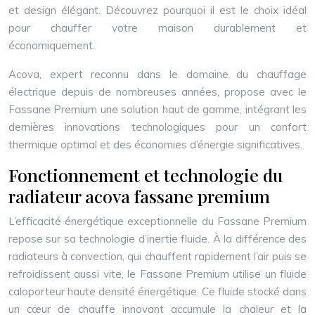
et design élégant. Découvrez pourquoi il est le choix idéal
pour chauffer votre maison durablement et
économiquement.
Acova, expert reconnu dans le domaine du chauffage
électrique depuis de nombreuses années, propose avec le
Fassane Premium une solution haut de gamme, intégrant les
dernières innovations technologiques pour un confort
thermique optimal et des économies d’énergie significatives.
Fonctionnement et technologie du
radiateur acova fassane premium
L’efficacité énergétique exceptionnelle du Fassane Premium
repose sur sa technologie d’inertie fluide. À la différence des
radiateurs à convection, qui chauffent rapidement l’air puis se
refroidissent aussi vite, le Fassane Premium utilise un fluide
caloporteur haute densité énergétique. Ce fluide stocké dans
un cœur de chauffe innovant accumule la chaleur et la