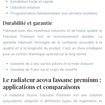
Installation facile et rapide
Utilisation intuitive
Programmation hebdomadaire (sur certains modèles)
Durabilité et garantie
Fabriqué avec des matériaux robustes et de haute qualité, le
Fassane Premium est un investissement durable. La
garantie fabricant témoigne de la confiance accordée à la
qualité et à la longévité du produit. C’est un choix intelligent
pour un confort thermique optimal sur le long terme.
Garantie de 2 ans sur les pièces et la main d’œuvre
Garantie de 5 ans sur le corps de chauffe
Le radiateur acova fassane premium :
applications et comparaisons
Le radiateur Acova Fassane Premium est une solution
polyvalente, adaptée à différents types de logements et