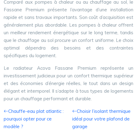
Comparé aux pompes à chaleur ou au chauffage au sol, le
Fassane Premium présente l’avantage d’une installation
rapide et sans travaux importants. Son coût d’acquisition est
généralement plus abordable. Les pompes à chaleur offrent
un meilleur rendement énergétique sur le long terme, tandis
que le chauffage au sol procure un confort uniforme. Le choix
optimal dépendra des besoins et des contraintes
spécifiques du logement.
Le radiateur Acova Fassane Premium représente un
investissement judicieux pour un confort thermique supérieur
et des économies d’énergie réelles, le tout dans un design
élégant et intemporel. Il s’adapte à tous types de logements
pour un chauffage performant et durable.
Chauffe-eau plat atlantic :
Choisir l’isolant thermique
pourquoi opter pour ce
idéal pour votre plafond de
modèle ?
garage