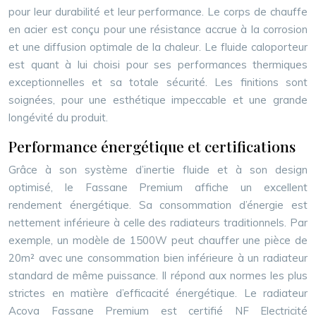
pour leur durabilité et leur performance. Le corps de chauffe
en acier est conçu pour une résistance accrue à la corrosion
et une diffusion optimale de la chaleur. Le fluide caloporteur
est quant à lui choisi pour ses performances thermiques
exceptionnelles et sa totale sécurité. Les finitions sont
soignées, pour une esthétique impeccable et une grande
longévité du produit.
Performance énergétique et certifications
Grâce à son système d’inertie fluide et à son design
optimisé, le Fassane Premium affiche un excellent
rendement énergétique. Sa consommation d’énergie est
nettement inférieure à celle des radiateurs traditionnels. Par
exemple, un modèle de 1500W peut chauffer une pièce de
20m² avec une consommation bien inférieure à un radiateur
standard de même puissance. Il répond aux normes les plus
strictes en matière d’efficacité énergétique. Le radiateur
Acova Fassane Premium est certifié NF Electricité