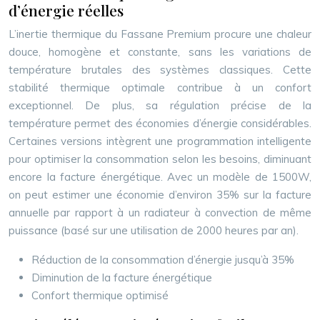
d’énergie réelles
L’inertie thermique du Fassane Premium procure une chaleur
douce, homogène et constante, sans les variations de
température brutales des systèmes classiques. Cette
stabilité thermique optimale contribue à un confort
exceptionnel. De plus, sa régulation précise de la
température permet des économies d’énergie considérables.
Certaines versions intègrent une programmation intelligente
pour optimiser la consommation selon les besoins, diminuant
encore la facture énergétique. Avec un modèle de 1500W,
on peut estimer une économie d’environ 35% sur la facture
annuelle par rapport à un radiateur à convection de même
puissance (basé sur une utilisation de 2000 heures par an).
Réduction de la consommation d’énergie jusqu’à 35%
Diminution de la facture énergétique
Confort thermique optimisé