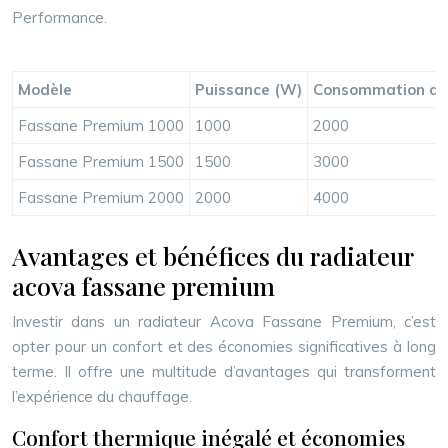
Performance.
Modèle
Puissance (W)
Consommation annu
Fassane Premium 1000
1000
2000
Fassane Premium 1500
1500
3000
Fassane Premium 2000
2000
4000
Avantages et bénéfices du radiateur
acova fassane premium
Investir dans un radiateur Acova Fassane Premium, c’est
opter pour un confort et des économies significatives à long
terme. Il offre une multitude d’avantages qui transforment
l’expérience du chauffage.
Confort thermique inégalé et économies