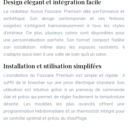
Design élégant et intégration facile
Le radiateur Acova Fassane Premium allie performance et
esthétique. Son design contemporain et ses finitions
soignées s’intègrent harmonieusement à tous les styles
d’intérieur. De plus, plusieurs coloris sont disponibles pour
une personnalisation parfaite. Son format compact facilite
son installation, même dans les espaces restreints. Il
s’adapte aussi bien à une salle de bain qu’à un salon.
Installation et utilisation simplifées
L’installation du Fassane Premium est simple et rapide : il
suffit de le brancher sur une prise électrique standard. Son
utilisation est intuitive grâce à un panneau de commande
clair et précis qui permet de régler facilement la température
désirée. Les modèles les plus avancés offrent une
programmation hebdomadaire et un thermostat intégré pour
un contrôle optimal et précis du chauffage.