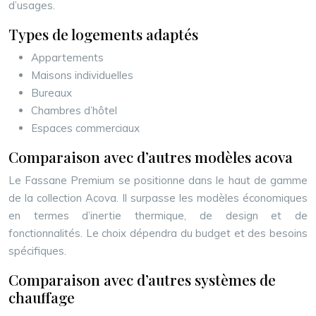
d’usages.
Types de logements adaptés
Appartements
Maisons individuelles
Bureaux
Chambres d’hôtel
Espaces commerciaux
Comparaison avec d’autres modèles acova
Le Fassane Premium se positionne dans le haut de gamme
de la collection Acova. Il surpasse les modèles économiques
en termes d’inertie thermique, de design et de
fonctionnalités. Le choix dépendra du budget et des besoins
spécifiques.
Comparaison avec d’autres systèmes de
chauffage