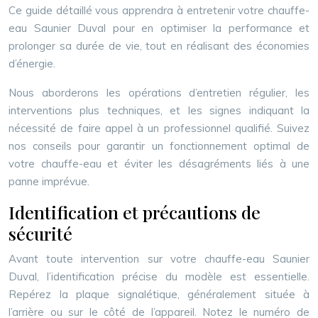
Ce guide détaillé vous apprendra à entretenir votre chauffe-
eau Saunier Duval pour en optimiser la performance et
prolonger sa durée de vie, tout en réalisant des économies
d’énergie.
Nous aborderons les opérations d’entretien régulier, les
interventions plus techniques, et les signes indiquant la
nécessité de faire appel à un professionnel qualifié. Suivez
nos conseils pour garantir un fonctionnement optimal de
votre chauffe-eau et éviter les désagréments liés à une
panne imprévue.
Identification et précautions de
sécurité
Avant toute intervention sur votre chauffe-eau Saunier
Duval, l’identification précise du modèle est essentielle.
Repérez la plaque signalétique, généralement située à
l’arrière ou sur le côté de l’appareil. Notez le numéro de