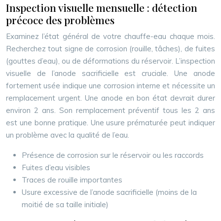
Inspection visuelle mensuelle : détection
précoce des problèmes
Examinez l’état général de votre chauffe-eau chaque mois.
Recherchez tout signe de corrosion (rouille, tâches), de fuites
(gouttes d’eau), ou de déformations du réservoir. L’inspection
visuelle de l’anode sacrificielle est cruciale. Une anode
fortement usée indique une corrosion interne et nécessite un
remplacement urgent. Une anode en bon état devrait durer
environ 2 ans. Son remplacement préventif tous les 2 ans
est une bonne pratique. Une usure prématurée peut indiquer
un problème avec la qualité de l’eau.
Présence de corrosion sur le réservoir ou les raccords
Fuites d’eau visibles
Traces de rouille importantes
Usure excessive de l’anode sacrificielle (moins de la
moitié de sa taille initiale)