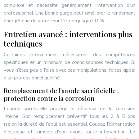
complexe et nécessite généralement l’intervention d’un
professionnel. Une bonne purge peut améliorer le rendement
énergétique de votre chauffe-eau jusqu’à 10%.
Entretien avancé : interventions plus
techniques
Certaines interventions nécessitent des compétences
spécifiques et un minimum de connaissances techniques. Si
vous n’êtes pas à l’aise avec ces manipulations, faites appel
à un professionnel qualifié.
Remplacement de l’anode sacrificielle :
protection contre la corrosion
L’anode sacrificielle protège le réservoir de la corrosion
interne. Son remplacement préventif tous les 2 à 5 ans
(selon la dureté de l’eau) est essentiel. Coupez l’alimentation
électrique et l’arrivée d’eau avant toute intervention. Le