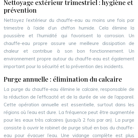
Nettoyage extérieur trimestriel : hygiène et
prévention
Nettoyez l’extérieur du chauffe-eau au moins une fois par
trimestre à l’aide d’un chiffon humide. Cela élimine la
poussière et l’humidité qui favorisent la corrosion. Un
chauffe-eau propre assure une meilleure dissipation de
chaleur et contribue à son bon fonctionnement. Un
environnement propre autour du chauffe-eau est également
important pour la sécurité et la prévention des incidents.
Purge annuelle : élimination du calcaire
La purge du chauffe-eau élimine le calcaire, responsable de
la réduction de l’efficacité et de la durée de vie de l’appareil.
Cette opération annuelle est essentielle, surtout dans les
régions où l’eau est dure. La fréquence peut être augmentée
pour les eaux très calcaires (jusqu’à 2 fois par an). La purge
consiste à ouvrir le robinet de purge situé en bas du chauffe-
eau pour évacuer l’eau. Une vidange complète est plus