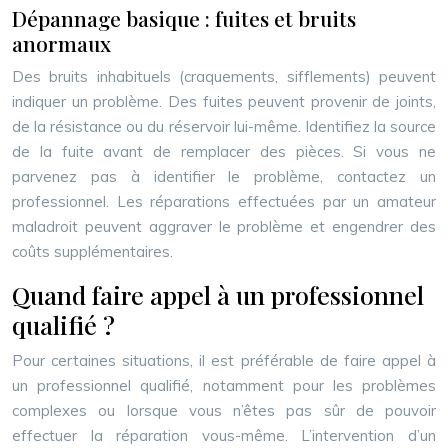
Dépannage basique : fuites et bruits
anormaux
Des bruits inhabituels (craquements, sifflements) peuvent
indiquer un problème. Des fuites peuvent provenir de joints,
de la résistance ou du réservoir lui-même. Identifiez la source
de la fuite avant de remplacer des pièces. Si vous ne
parvenez pas à identifier le problème, contactez un
professionnel. Les réparations effectuées par un amateur
maladroit peuvent aggraver le problème et engendrer des
coûts supplémentaires.
Quand faire appel à un professionnel
qualifié ?
Pour certaines situations, il est préférable de faire appel à
un professionnel qualifié, notamment pour les problèmes
complexes ou lorsque vous n’êtes pas sûr de pouvoir
effectuer la réparation vous-même. L’intervention d’un