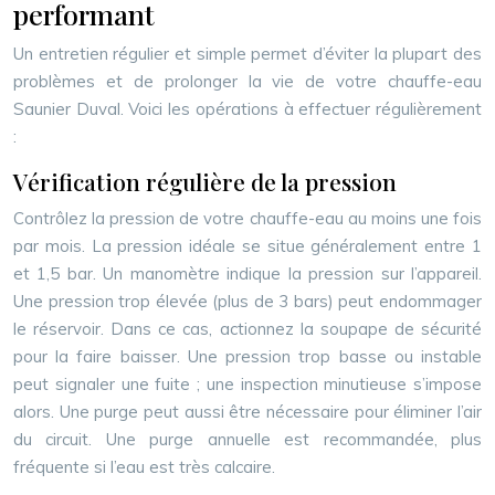
performant
Un entretien régulier et simple permet d’éviter la plupart des
problèmes et de prolonger la vie de votre chauffe-eau
Saunier Duval. Voici les opérations à effectuer régulièrement
:
Vérification régulière de la pression
Contrôlez la pression de votre chauffe-eau au moins une fois
par mois. La pression idéale se situe généralement entre 1
et 1,5 bar. Un manomètre indique la pression sur l’appareil.
Une pression trop élevée (plus de 3 bars) peut endommager
le réservoir. Dans ce cas, actionnez la soupape de sécurité
pour la faire baisser. Une pression trop basse ou instable
peut signaler une fuite ; une inspection minutieuse s’impose
alors. Une purge peut aussi être nécessaire pour éliminer l’air
du circuit. Une purge annuelle est recommandée, plus
fréquente si l’eau est très calcaire.