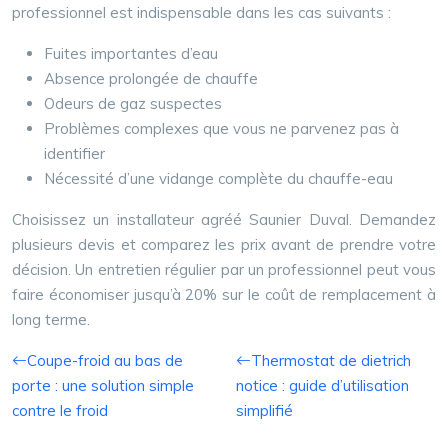
professionnel est indispensable dans les cas suivants :
Fuites importantes d’eau
Absence prolongée de chauffe
Odeurs de gaz suspectes
Problèmes complexes que vous ne parvenez pas à
identifier
Nécessité d’une vidange complète du chauffe-eau
Choisissez un installateur agréé Saunier Duval. Demandez
plusieurs devis et comparez les prix avant de prendre votre
décision. Un entretien régulier par un professionnel peut vous
faire économiser jusqu’à 20% sur le coût de remplacement à
long terme.
Coupe-froid au bas de
Thermostat de dietrich
porte : une solution simple
notice : guide d’utilisation
contre le froid
simplifié