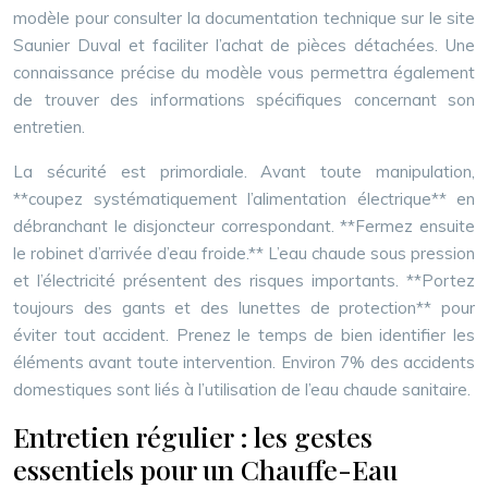
modèle pour consulter la documentation technique sur le site
Saunier Duval et faciliter l’achat de pièces détachées. Une
connaissance précise du modèle vous permettra également
de trouver des informations spécifiques concernant son
entretien.
La sécurité est primordiale. Avant toute manipulation,
**coupez systématiquement l’alimentation électrique** en
débranchant le disjoncteur correspondant. **Fermez ensuite
le robinet d’arrivée d’eau froide.** L’eau chaude sous pression
et l’électricité présentent des risques importants. **Portez
toujours des gants et des lunettes de protection** pour
éviter tout accident. Prenez le temps de bien identifier les
éléments avant toute intervention. Environ 7% des accidents
domestiques sont liés à l’utilisation de l’eau chaude sanitaire.
Entretien régulier : les gestes
essentiels pour un Chauffe-Eau