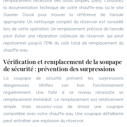
remplacement nécessite des outils simples (clés). Consultez
la documentation technique de votre chauffe-eau ou le site
Saunier Duval pour trouver la référence de l’anode
appropriée. Un nettoyage complet du réservoir est conseillé
lors de cette opération. Un remplacement précoce de l’anode
peut éviter une réparation coûteuse du réservoir, qui peut
représenter jusqu’à 70% du coût total de remplacement du
chauffe-eau.
Vérification et remplacement de la soupape
de sécurité : prévention des surpressions
La soupape de sécurité prévient les surpressions
dangereuses. Vérifiez son bon fonctionnement
régulièrement. Une fuite à ce niveau nécessite un
remplacement immédiat. Le remplacement est relativement
simple, mais assurez-vous de choisir une soupape
compatible avec votre chauffe-eau. Une soupape défaillante
peut entraîner une explosion du réservoir.