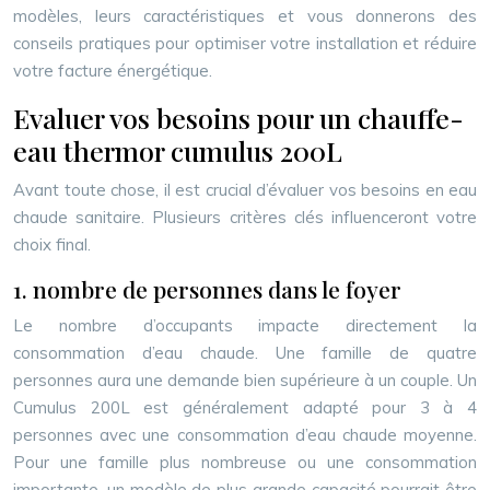
modèles, leurs caractéristiques et vous donnerons des
conseils pratiques pour optimiser votre installation et réduire
votre facture énergétique.
Evaluer vos besoins pour un chauffe-
eau thermor cumulus 200L
Avant toute chose, il est crucial d’évaluer vos besoins en eau
chaude sanitaire. Plusieurs critères clés influenceront votre
choix final.
1. nombre de personnes dans le foyer
Le nombre d’occupants impacte directement la
consommation d’eau chaude. Une famille de quatre
personnes aura une demande bien supérieure à un couple. Un
Cumulus 200L est généralement adapté pour 3 à 4
personnes avec une consommation d’eau chaude moyenne.
Pour une famille plus nombreuse ou une consommation
importante, un modèle de plus grande capacité pourrait être