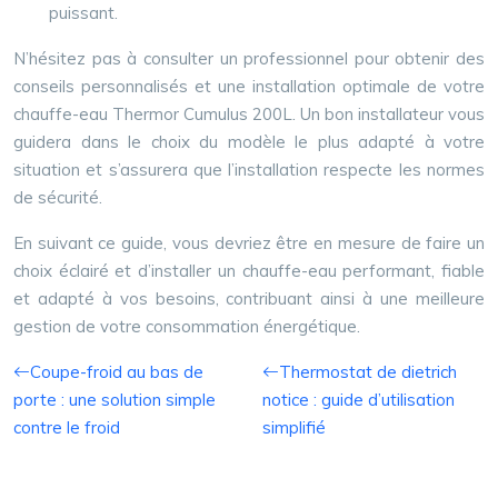
puissant.
N’hésitez pas à consulter un professionnel pour obtenir des
conseils personnalisés et une installation optimale de votre
chauffe-eau Thermor Cumulus 200L. Un bon installateur vous
guidera dans le choix du modèle le plus adapté à votre
situation et s’assurera que l’installation respecte les normes
de sécurité.
En suivant ce guide, vous devriez être en mesure de faire un
choix éclairé et d’installer un chauffe-eau performant, fiable
et adapté à vos besoins, contribuant ainsi à une meilleure
gestion de votre consommation énergétique.
Coupe-froid au bas de
Thermostat de dietrich
porte : une solution simple
notice : guide d’utilisation
contre le froid
simplifié