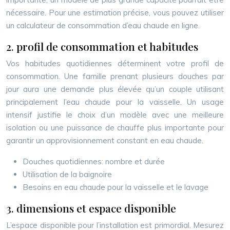
nécessaire. Pour une estimation précise, vous pouvez utiliser
un calculateur de consommation d’eau chaude en ligne.
2. profil de consommation et habitudes
Vos habitudes quotidiennes déterminent votre profil de
consommation. Une famille prenant plusieurs douches par
jour aura une demande plus élevée qu’un couple utilisant
principalement l’eau chaude pour la vaisselle. Un usage
intensif justifie le choix d’un modèle avec une meilleure
isolation ou une puissance de chauffe plus importante pour
garantir un approvisionnement constant en eau chaude.
Douches quotidiennes: nombre et durée
Utilisation de la baignoire
Besoins en eau chaude pour la vaisselle et le lavage
3. dimensions et espace disponible
L’espace disponible pour l’installation est primordial. Mesurez