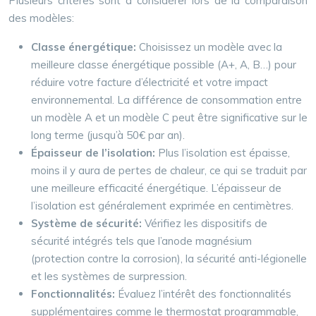
Plusieurs critères sont à considérer lors de la comparaison
des modèles:
Classe énergétique:
Choisissez un modèle avec la
meilleure classe énergétique possible (A+, A, B…) pour
réduire votre facture d’électricité et votre impact
environnemental. La différence de consommation entre
un modèle A et un modèle C peut être significative sur le
long terme (jusqu’à 50€ par an).
Épaisseur de l’isolation:
Plus l’isolation est épaisse,
moins il y aura de pertes de chaleur, ce qui se traduit par
une meilleure efficacité énergétique. L’épaisseur de
l’isolation est généralement exprimée en centimètres.
Système de sécurité:
Vérifiez les dispositifs de
sécurité intégrés tels que l’anode magnésium
(protection contre la corrosion), la sécurité anti-légionelle
et les systèmes de surpression.
Fonctionnalités:
Évaluez l’intérêt des fonctionnalités
supplémentaires comme le thermostat programmable,