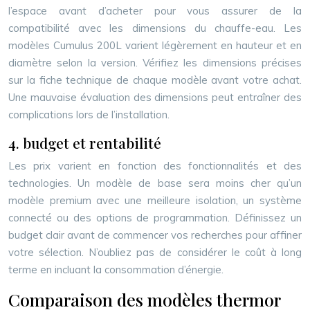
l’espace avant d’acheter pour vous assurer de la
compatibilité avec les dimensions du chauffe-eau. Les
modèles Cumulus 200L varient légèrement en hauteur et en
diamètre selon la version. Vérifiez les dimensions précises
sur la fiche technique de chaque modèle avant votre achat.
Une mauvaise évaluation des dimensions peut entraîner des
complications lors de l’installation.
4. budget et rentabilité
Les prix varient en fonction des fonctionnalités et des
technologies. Un modèle de base sera moins cher qu’un
modèle premium avec une meilleure isolation, un système
connecté ou des options de programmation. Définissez un
budget clair avant de commencer vos recherches pour affiner
votre sélection. N’oubliez pas de considérer le coût à long
terme en incluant la consommation d’énergie.
Comparaison des modèles thermor