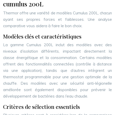
cumulus 200L
Thermor offre une variété de modèles Cumulus 200L, chacun
ayant ses propres forces et faiblesses. Une analyse
comparative vous aidera à faire le bon choix.
Modèles clés et caractéristiques
La gamme Cumulus 200L inclut des modèles avec des
niveaux d’isolation différents, impactant directement la
classe énergétique et la consommation. Certains modèles
offrent des fonctionnalités connectées (contrôle à distance
via une application), tandis que d’autres intègrent un
thermostat programmable pour une gestion optimale de la
chauffe. Des modèles avec une sécurité anti-légionelle
améliorée sont également disponibles pour prévenir le
développement de bactéries dans l’eau chaude.
Critères de sélection essentiels