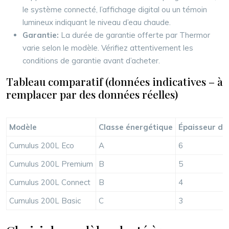
le système connecté, l’affichage digital ou un témoin
lumineux indiquant le niveau d’eau chaude.
Garantie:
La durée de garantie offerte par Thermor
varie selon le modèle. Vérifiez attentivement les
conditions de garantie avant d’acheter.
Tableau comparatif (données indicatives – à
remplacer par des données réelles)
Modèle
Classe énergétique
Épaisseur d’i
Cumulus 200L Eco
A
6
Cumulus 200L Premium
B
5
Cumulus 200L Connect
B
4
Cumulus 200L Basic
C
3