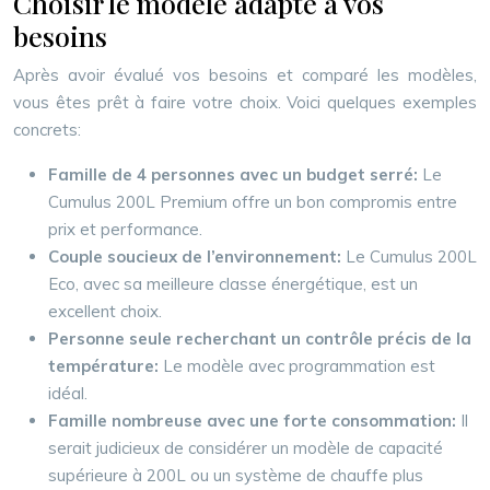
Choisir le modèle adapté à vos
besoins
Après avoir évalué vos besoins et comparé les modèles,
vous êtes prêt à faire votre choix. Voici quelques exemples
concrets:
Famille de 4 personnes avec un budget serré:
Le
Cumulus 200L Premium offre un bon compromis entre
prix et performance.
Couple soucieux de l’environnement:
Le Cumulus 200L
Eco, avec sa meilleure classe énergétique, est un
excellent choix.
Personne seule recherchant un contrôle précis de la
température:
Le modèle avec programmation est
idéal.
Famille nombreuse avec une forte consommation:
Il
serait judicieux de considérer un modèle de capacité
supérieure à 200L ou un système de chauffe plus