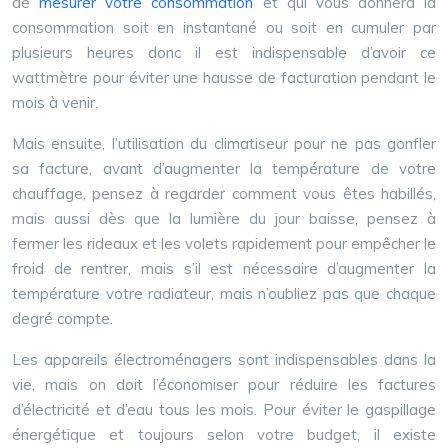
de
mesurer votre consommation
et qui vous donnera la
consommation soit en instantané ou soit en cumuler par
plusieurs heures donc il est indispensable d’avoir ce
wattmètre pour éviter une hausse de facturation pendant le
mois à venir.
Mais ensuite, l’utilisation du climatiseur pour ne pas gonfler
sa facture, avant d’augmenter la température de votre
chauffage, pensez à regarder comment vous êtes habillés,
mais aussi dès que la lumière du jour baisse, pensez à
fermer les rideaux et les volets rapidement pour empêcher le
froid de rentrer, mais s’il est nécessaire d’augmenter la
température votre radiateur, mais n’oubliez pas que chaque
degré compte.
Les appareils électroménagers sont indispensables dans la
vie, mais on doit l’économiser pour réduire les factures
d’électricité et d’eau tous les mois. Pour éviter le gaspillage
énergétique et toujours selon votre budget, il existe