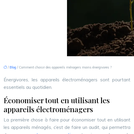
/
Blog
/ Comment choisir des appareils ménagers moins énergivores ?
Énergivores, les appareils électroménagers sont pourtant
essentiels au quotidien.
Économiser tout en utilisant les
appareils électroménagers
La première chose à faire pour économiser tout en utilisant
les appareils ménagés, c’est de faire un audit, qui permettra