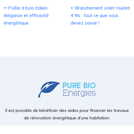
Poêle à bois italien :
Branchement volet roulant
élégance et efficacité
4 fils : tout ce que vous
énergétique
devez savoir !
Il est possible de bénéficier des aides pour financer les travaux
de rénovation énergétique d’une habitation.