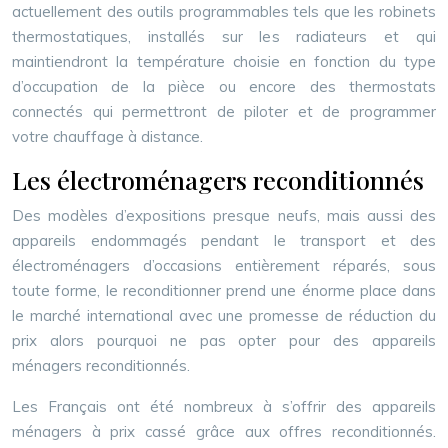
actuellement des outils programmables tels que les robinets
thermostatiques, installés sur les radiateurs et qui
maintiendront la température choisie en fonction du type
d’occupation de la pièce ou encore des thermostats
connectés qui permettront de piloter et de programmer
votre chauffage à distance.
Les électroménagers reconditionnés
Des modèles d’expositions presque neufs, mais aussi des
appareils endommagés pendant le transport et des
électroménagers d’occasions entièrement réparés, sous
toute forme, le reconditionner prend une énorme place dans
le marché international avec une promesse de réduction du
prix alors pourquoi ne pas opter pour des appareils
ménagers reconditionnés.
Les Français ont été nombreux à s’offrir des appareils
ménagers à prix cassé grâce aux offres reconditionnés.