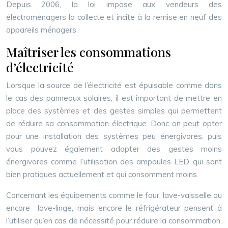
Depuis 2006, la loi impose aux vendeurs des
électroménagers la collecte et incite à la remise en neuf des
appareils ménagers.
Maîtriser les consommations
d’électricité
Lorsque la source de l’électricité est épuisable comme dans
le cas des panneaux solaires, il est important de mettre en
place des systèmes et des gestes simples qui permettent
de réduire sa consommation électrique. Donc on peut opter
pour une installation des systèmes peu énergivores, puis
vous pouvez également adopter des gestes moins
énergivores comme l’utilisation des ampoules LED qui sont
bien pratiques actuellement et qui consomment moins.
Concernant les équipements comme le four, lave-vaisselle ou
encore lave-linge, mais encore le réfrigérateur pensent à
l’utiliser qu’en cas de nécessité pour réduire la consommation.