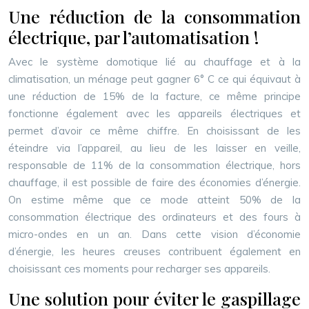
Une réduction de la consommation
électrique, par l’automatisation !
Avec le système domotique lié au chauffage et à la
climatisation, un ménage peut gagner 6° C ce qui équivaut à
une réduction de 15% de la facture, ce même principe
fonctionne également avec les appareils électriques et
permet d’avoir ce même chiffre. En choisissant de les
éteindre via l’appareil, au lieu de les laisser en veille,
responsable de 11% de la consommation électrique, hors
chauffage, il est possible de faire des économies d’énergie.
On estime même que ce mode atteint 50% de la
consommation électrique des ordinateurs et des fours à
micro-ondes en un an. Dans cette vision d’économie
d’énergie, les heures creuses contribuent également en
choisissant ces moments pour recharger ses appareils.
Une solution pour éviter le gaspillage