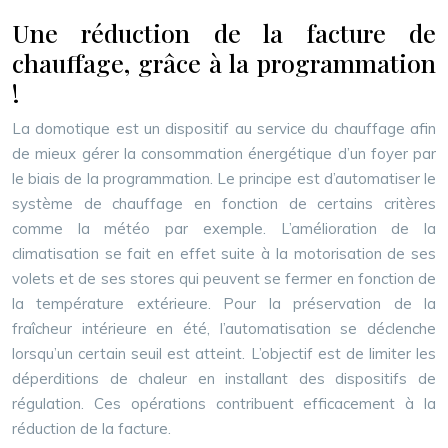
Une réduction de la facture de
chauffage, grâce à la programmation
!
La domotique est un dispositif au service du chauffage afin
de mieux gérer la consommation énergétique d’un foyer par
le biais de la programmation. Le principe est d’automatiser le
système de chauffage en fonction de certains critères
comme la météo par exemple. L’amélioration de la
climatisation se fait en effet suite à la motorisation de ses
volets et de ses stores qui peuvent se fermer en fonction de
la température extérieure. Pour la préservation de la
fraîcheur intérieure en été, l’automatisation se déclenche
lorsqu’un certain seuil est atteint. L’objectif est de limiter les
déperditions de chaleur en installant des dispositifs de
régulation. Ces opérations contribuent efficacement à la
réduction de la facture.