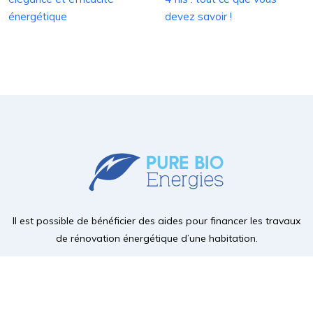
énergétique
devez savoir !
Il est possible de bénéficier des aides pour financer les travaux
de rénovation énergétique d’une habitation.