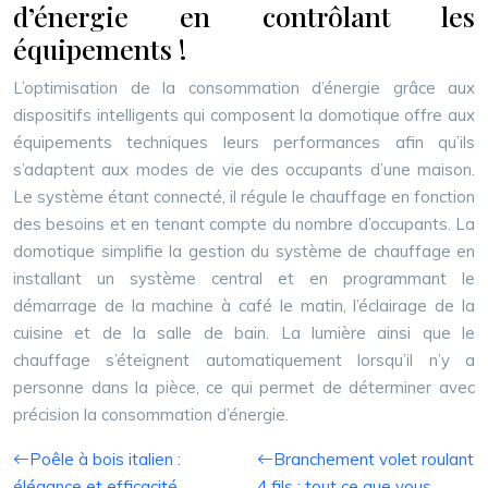
d’énergie en contrôlant les
équipements !
L’optimisation de la consommation d’énergie grâce aux
dispositifs intelligents qui composent la domotique offre aux
équipements techniques leurs performances afin qu’ils
s’adaptent aux modes de vie des occupants d’une maison.
Le système étant connecté, il régule le chauffage en fonction
des besoins et en tenant compte du nombre d’occupants. La
domotique simplifie la gestion du système de chauffage en
installant un système central et en programmant le
démarrage de la machine à café le matin, l’éclairage de la
cuisine et de la salle de bain. La lumière ainsi que le
chauffage s’éteignent automatiquement lorsqu’il n’y a
personne dans la pièce, ce qui permet de déterminer avec
précision la consommation d’énergie.
Poêle à bois italien :
Branchement volet roulant
élégance et efficacité
4 fils : tout ce que vous