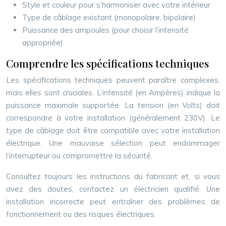
Style et couleur pour s’harmoniser avec votre intérieur
Type de câblage existant (monopolaire, bipolaire)
Puissance des ampoules (pour choisir l’intensité
appropriée)
Comprendre les spécifications techniques
Les spécifications techniques peuvent paraître complexes,
mais elles sont cruciales. L’intensité (en Ampères) indique la
puissance maximale supportée. La tension (en Volts) doit
correspondre à votre installation (généralement 230V). Le
type de câblage doit être compatible avec votre installation
électrique. Une mauvaise sélection peut endommager
l’interrupteur ou compromettre la sécurité.
Consultez toujours les instructions du fabricant et, si vous
avez des doutes, contactez un électricien qualifié. Une
installation incorrecte peut entraîner des problèmes de
fonctionnement ou des risques électriques.