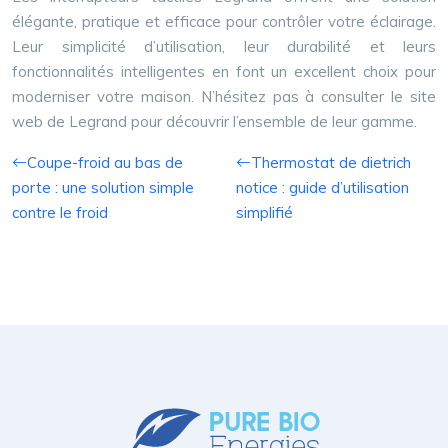
élégante, pratique et efficace pour contrôler votre éclairage.
Leur simplicité d’utilisation, leur durabilité et leurs
fonctionnalités intelligentes en font un excellent choix pour
moderniser votre maison. N’hésitez pas à consulter le site
web de Legrand pour découvrir l’ensemble de leur gamme.
Coupe-froid au bas de
Thermostat de dietrich
porte : une solution simple
notice : guide d’utilisation
contre le froid
simplifié