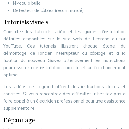
Niveau à bulle
Détecteur de câbles (recommandé)
Tutoriels visuels
Consultez les tutoriels vidéo et les guides d’installation
détaillés disponibles sur le site web de Legrand ou sur
YouTube. Ces tutoriels illustrent chaque étape, du
démontage de l’ancien interrupteur au câblage et à la
fixation du nouveau. Suivez attentivement les instructions
pour assurer une installation correcte et un fonctionnement
optimal.
Les vidéos de Legrand offrent des instructions claires et
concises. Si vous rencontrez des difficultés, n’hésitez pas à
faire appel à un électricien professionnel pour une assistance
supplémentaire.
Dépannage