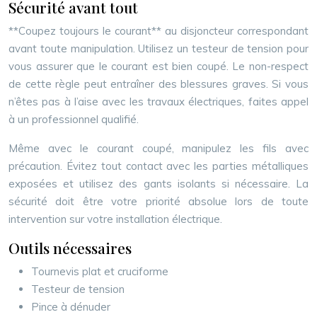
Sécurité avant tout
**Coupez toujours le courant** au disjoncteur correspondant
avant toute manipulation. Utilisez un testeur de tension pour
vous assurer que le courant est bien coupé. Le non-respect
de cette règle peut entraîner des blessures graves. Si vous
n’êtes pas à l’aise avec les travaux électriques, faites appel
à un professionnel qualifié.
Même avec le courant coupé, manipulez les fils avec
précaution. Évitez tout contact avec les parties métalliques
exposées et utilisez des gants isolants si nécessaire. La
sécurité doit être votre priorité absolue lors de toute
intervention sur votre installation électrique.
Outils nécessaires
Tournevis plat et cruciforme
Testeur de tension
Pince à dénuder