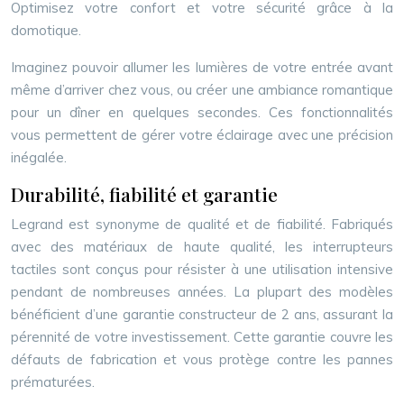
Optimisez votre confort et votre sécurité grâce à la
domotique.
Imaginez pouvoir allumer les lumières de votre entrée avant
même d’arriver chez vous, ou créer une ambiance romantique
pour un dîner en quelques secondes. Ces fonctionnalités
vous permettent de gérer votre éclairage avec une précision
inégalée.
Durabilité, fiabilité et garantie
Legrand est synonyme de qualité et de fiabilité. Fabriqués
avec des matériaux de haute qualité, les interrupteurs
tactiles sont conçus pour résister à une utilisation intensive
pendant de nombreuses années. La plupart des modèles
bénéficient d’une garantie constructeur de 2 ans, assurant la
pérennité de votre investissement. Cette garantie couvre les
défauts de fabrication et vous protège contre les pannes
prématurées.