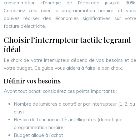
consommation d’énergie de l’éclairage jusqu’à 30%.
Combinez cela avec la programmation horaire, et vous
pouvez réaliser des économies significatives sur votre
facture d’électricité.
Choisir l’interrupteur tactile legrand
idéal
Le choix de votre interrupteur dépend de vos besoins et de
votre budget. Ce guide vous aidera à faire le bon choix.
Définir vos besoins
Avant tout achat, considérez ces points importants :
Nombre de lumières à contrôler par interrupteur (1, 2, ou
plus)
Besoin de fonctionnalités intelligentes (domotique,
programmation horaire)
Budget alloué à l’achat