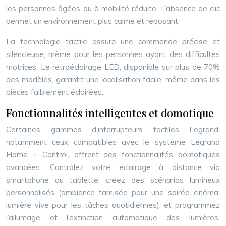
les personnes âgées ou à mobilité réduite. L’absence de clic
permet un environnement plus calme et reposant.
La technologie tactile assure une commande précise et
silencieuse, même pour les personnes ayant des difficultés
motrices. Le rétroéclairage LED, disponible sur plus de 70%
des modèles, garantit une localisation facile, même dans les
pièces faiblement éclairées.
Fonctionnalités intelligentes et domotique
Certaines gammes d’interrupteurs tactiles Legrand,
notamment ceux compatibles avec le système Legrand
Home + Control, offrent des fonctionnalités domotiques
avancées. Contrôlez votre éclairage à distance via
smartphone ou tablette, créez des scénarios lumineux
personnalisés (ambiance tamisée pour une soirée cinéma,
lumière vive pour les tâches quotidiennes), et programmez
l’allumage et l’extinction automatique des lumières.