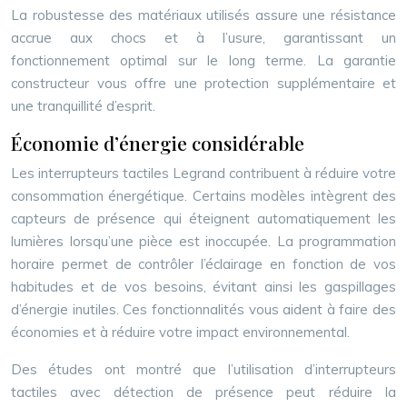
La robustesse des matériaux utilisés assure une résistance
accrue aux chocs et à l’usure, garantissant un
fonctionnement optimal sur le long terme. La garantie
constructeur vous offre une protection supplémentaire et
une tranquillité d’esprit.
Économie d’énergie considérable
Les interrupteurs tactiles Legrand contribuent à réduire votre
consommation énergétique. Certains modèles intègrent des
capteurs de présence qui éteignent automatiquement les
lumières lorsqu’une pièce est inoccupée. La programmation
horaire permet de contrôler l’éclairage en fonction de vos
habitudes et de vos besoins, évitant ainsi les gaspillages
d’énergie inutiles. Ces fonctionnalités vous aident à faire des
économies et à réduire votre impact environnemental.
Des études ont montré que l’utilisation d’interrupteurs
tactiles avec détection de présence peut réduire la