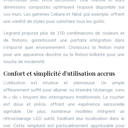
dimensions compactes optimisent l’espace disponible sur
vos murs. Les gammes Celiane et Niloé, par exemple, offrent
une variété de styles pour satisfaire tous les goûts.
Legrand propose plus de 100 combinaisons de couleurs et
de finitions, garantissant une parfaite intégration dans
n’importe quel environnement. Choisissez la finition mate
pour une apparence discrète ou la finition brillante pour une
touche de modernité.
Confort et simplicité d’utilisation accrus
L’utilisation est intuitive et silencieuse. Un simple
effleurement suffit pour allumer ou éteindre l’éclairage, sans
le « clic » bruyant des interrupteurs traditionnels. Le toucher
est doux et précis, offrant une expérience sensorielle
agréable. De plus, nombreux modèles intègrent un
rétroéclairage LED subtil, facilitant leur localisation dans le
noir. Cette simplicité est particulièrement appréciable pour