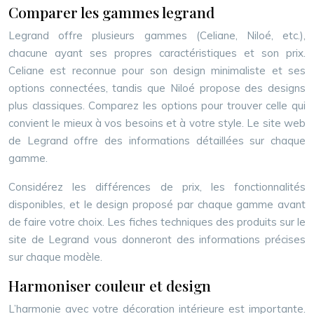
Comparer les gammes legrand
Legrand offre plusieurs gammes (Celiane, Niloé, etc.),
chacune ayant ses propres caractéristiques et son prix.
Celiane est reconnue pour son design minimaliste et ses
options connectées, tandis que Niloé propose des designs
plus classiques. Comparez les options pour trouver celle qui
convient le mieux à vos besoins et à votre style. Le site web
de Legrand offre des informations détaillées sur chaque
gamme.
Considérez les différences de prix, les fonctionnalités
disponibles, et le design proposé par chaque gamme avant
de faire votre choix. Les fiches techniques des produits sur le
site de Legrand vous donneront des informations précises
sur chaque modèle.
Harmoniser couleur et design
L’harmonie avec votre décoration intérieure est importante.