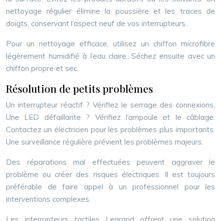
nettoyage régulier élimine la poussière et les traces de
doigts, conservant l’aspect neuf de vos interrupteurs.
Pour un nettoyage efficace, utilisez un chiffon microfibre
légèrement humidifié à l’eau claire. Séchez ensuite avec un
chiffon propre et sec.
Résolution de petits problèmes
Un interrupteur réactif ? Vérifiez le serrage des connexions.
Une LED défaillante ? Vérifiez l’ampoule et le câblage.
Contactez un électricien pour les problèmes plus importants.
Une surveillance régulière prévient les problèmes majeurs.
Des réparations mal effectuées peuvent aggraver le
problème ou créer des risques électriques. Il est toujours
préférable de faire appel à un professionnel pour les
interventions complexes.
Les interrupteurs tactiles Legrand offrent une solution