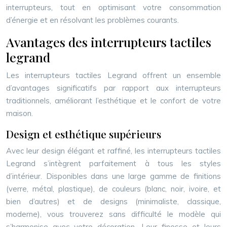
interrupteurs, tout en optimisant votre consommation
d’énergie et en résolvant les problèmes courants.
Avantages des interrupteurs tactiles
legrand
Les interrupteurs tactiles Legrand offrent un ensemble
d’avantages significatifs par rapport aux interrupteurs
traditionnels, améliorant l’esthétique et le confort de votre
maison.
Design et esthétique supérieurs
Avec leur design élégant et raffiné, les interrupteurs tactiles
Legrand s’intègrent parfaitement à tous les styles
d’intérieur. Disponibles dans une large gamme de finitions
(verre, métal, plastique), de couleurs (blanc, noir, ivoire, et
bien d’autres) et de designs (minimaliste, classique,
moderne), vous trouverez sans difficulté le modèle qui
s’harmonise avec votre décoration. Leur finesse et leurs