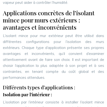
vapeur peut aider à contrôler l’humidité.
Applications concrètes de l’isolant
mince pour murs extérieurs :
avantages et inconvénients
L’isolant mince pour mur extérieur peut être utilisé dans
différentes configurations pour l’isolation des murs
extérieurs. Chaque type d’application présente ses propres
avantages et inconvénients, qu’il convient d’examiner
attentivement avant de faire son choix. Il est important de
choisir l’application la plus adaptée à son projet et à ses
contraintes, en tenant compte du coût global et des
performances attendues.
Différents types d’applications :
Isolation par l’intérieur :
L’isolation par l’intérieur consiste à installer l’isolant mince