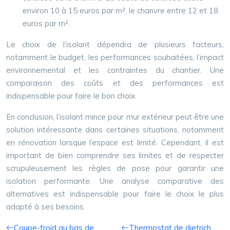
environ 10 à 15 euros par m², le chanvre entre 12 et 18
euros par m².
Le choix de l’isolant dépendra de plusieurs facteurs,
notamment le budget, les performances souhaitées, l’impact
environnemental et les contraintes du chantier. Une
comparaison des coûts et des performances est
indispensable pour faire le bon choix.
En conclusion, l’isolant mince pour mur extérieur peut être une
solution intéressante dans certaines situations, notamment
en rénovation lorsque l’espace est limité. Cependant, il est
important de bien comprendre ses limites et de respecter
scrupuleusement les règles de pose pour garantir une
isolation performante. Une analyse comparative des
alternatives est indispensable pour faire le choix le plus
adapté à ses besoins.
Coupe-froid au bas de
Thermostat de dietrich