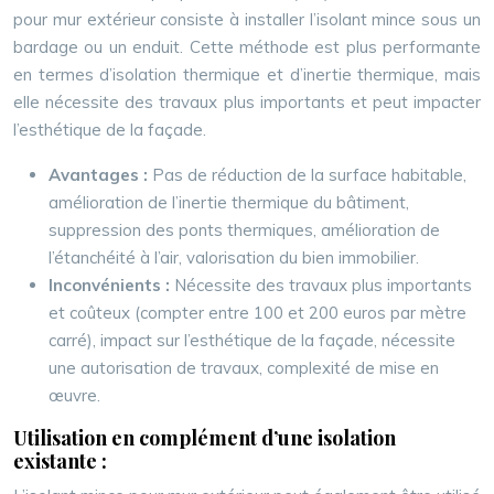
pour mur extérieur consiste à installer l’isolant mince sous un
bardage ou un enduit. Cette méthode est plus performante
en termes d’isolation thermique et d’inertie thermique, mais
elle nécessite des travaux plus importants et peut impacter
l’esthétique de la façade.
Avantages :
Pas de réduction de la surface habitable,
amélioration de l’inertie thermique du bâtiment,
suppression des ponts thermiques, amélioration de
l’étanchéité à l’air, valorisation du bien immobilier.
Inconvénients :
Nécessite des travaux plus importants
et coûteux (compter entre 100 et 200 euros par mètre
carré), impact sur l’esthétique de la façade, nécessite
une autorisation de travaux, complexité de mise en
œuvre.
Utilisation en complément d’une isolation
existante :