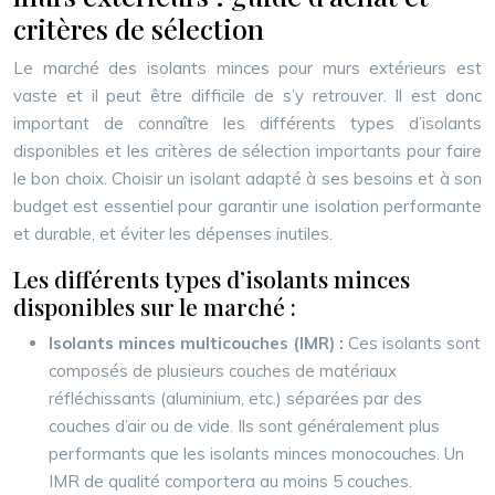
critères de sélection
Le marché des isolants minces pour murs extérieurs est
vaste et il peut être difficile de s’y retrouver. Il est donc
important de connaître les différents types d’isolants
disponibles et les critères de sélection importants pour faire
le bon choix. Choisir un isolant adapté à ses besoins et à son
budget est essentiel pour garantir une isolation performante
et durable, et éviter les dépenses inutiles.
Les différents types d’isolants minces
disponibles sur le marché :
Isolants minces multicouches (IMR) :
Ces isolants sont
composés de plusieurs couches de matériaux
réfléchissants (aluminium, etc.) séparées par des
couches d’air ou de vide. Ils sont généralement plus
performants que les isolants minces monocouches. Un
IMR de qualité comportera au moins 5 couches.