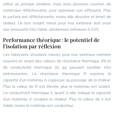
utilise un principe similaire, mais avec plusieurs couches de
matériaux réfléchissants pour optimiser son efficacité. Plus
la surface est réfléchissante, moins elle absorbe et émet de
chaleur. Un bon isolant mince pour mur extérieur doit avoir
une émissivité très faible, idéalement inférieure à 0,05.
Performance théorique : le potentiel de
l’isolation par réflexion
Les fabricants d’isolants minces pour mur extérieur mettent
souvent en avant des valeurs de résistance thermique (R) et
de conductivité thermique (λ) qui peuvent sembler très
intéressantes. La résistance thermique R exprime la
capacité d’un matériau à s’opposer au passage de la chaleur.
Plus la valeur de R est élevée, plus le matériau est isolant.
La conductivité thermique λ, quant à elle, indique la capacité
d’un matériau à conduire la chaleur. Plus la valeur de λ est
faible, moins le matériau est conducteur.