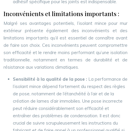
adhésif spécifique pour les joints est indispensable.
Inconvénients et limitations importants :
Malgré ses avantages potentiels, l’isolant mince pour mur
extérieur présente également des inconvénients et des
limitations importants qu’il est essentiel de connaître avant
de faire son choix. Ces inconvénients peuvent compromettre
son efficacité et le rendre moins performant qu’une isolation
traditionnelle, notamment en termes de durabilité et de
résistance aux variations climatiques.
Sensibilité à la qualité de la pose :
La performance de
l’isolant mince dépend fortement du respect des règles
de pose, notamment de l’étanchéité à l’air et de la
création de lames d’air immobiles. Une pose incorrecte
peut réduire considérablement son efficacité et
entraîner des problèmes de condensation. Il est donc
crucial de suivre scrupuleusement les instructions du
fabricant et de faire appel à un professionnel qualifié si