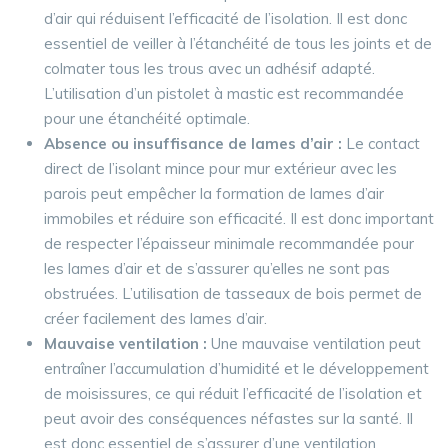
d’air qui réduisent l’efficacité de l’isolation. Il est donc
essentiel de veiller à l’étanchéité de tous les joints et de
colmater tous les trous avec un adhésif adapté.
L’utilisation d’un pistolet à mastic est recommandée
pour une étanchéité optimale.
Absence ou insuffisance de lames d’air :
Le contact
direct de l’isolant mince pour mur extérieur avec les
parois peut empêcher la formation de lames d’air
immobiles et réduire son efficacité. Il est donc important
de respecter l’épaisseur minimale recommandée pour
les lames d’air et de s’assurer qu’elles ne sont pas
obstruées. L’utilisation de tasseaux de bois permet de
créer facilement des lames d’air.
Mauvaise ventilation :
Une mauvaise ventilation peut
entraîner l’accumulation d’humidité et le développement
de moisissures, ce qui réduit l’efficacité de l’isolation et
peut avoir des conséquences néfastes sur la santé. Il
est donc essentiel de s’assurer d’une ventilation