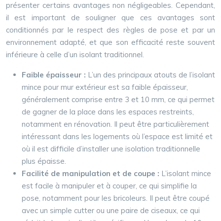
présenter certains avantages non négligeables. Cependant,
il est important de souligner que ces avantages sont
conditionnés par le respect des règles de pose et par un
environnement adapté, et que son efficacité reste souvent
inférieure à celle d’un isolant traditionnel.
Faible épaisseur :
L’un des principaux atouts de l’isolant
mince pour mur extérieur est sa faible épaisseur,
généralement comprise entre 3 et 10 mm, ce qui permet
de gagner de la place dans les espaces restreints,
notamment en rénovation. Il peut être particulièrement
intéressant dans les logements où l’espace est limité et
où il est difficile d’installer une isolation traditionnelle
plus épaisse.
Facilité de manipulation et de coupe :
L’isolant mince
est facile à manipuler et à couper, ce qui simplifie la
pose, notamment pour les bricoleurs. Il peut être coupé
avec un simple cutter ou une paire de ciseaux, ce qui