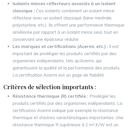
Isolants minces réflecteurs associés à un isolant
classique :
Ces isolants combinent un isolant mince
réflecteur avec un isolant classique (laine minérale,
polystyrène, etc.). Ils offrent une performance thermique
améliorée par rapport à un isolant mince seul, tout en
conservant une épaisseur réduite.
Les marques et certifications (Acermi, etc.) :
Il est
important de privilégier les produits certifiés par des
organismes indépendants, tels qu’Acermi, qui
garantissent la qualité et la performance des produits.
La certification Acermi est un gage de fiabilité.
Critères de sélection importants :
Résistance thermique (R) certifiée :
Privilégier les
produits certifiés par des organismes indépendants. La
certification Acermi indique par exemple la résistance
thermique et d’autres caractéristiques importantes. Une
résistance thermique R supérieure à 2 m².K/W est un