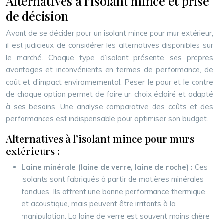
Alternatives à l’isolant mince et prise
de décision
Avant de se décider pour un isolant mince pour mur extérieur,
il est judicieux de considérer les alternatives disponibles sur
le marché. Chaque type d’isolant présente ses propres
avantages et inconvénients en termes de performance, de
coût et d’impact environnemental. Peser le pour et le contre
de chaque option permet de faire un choix éclairé et adapté
à ses besoins. Une analyse comparative des coûts et des
performances est indispensable pour optimiser son budget.
Alternatives à l’isolant mince pour murs
extérieurs :
Laine minérale (laine de verre, laine de roche) :
Ces
isolants sont fabriqués à partir de matières minérales
fondues. Ils offrent une bonne performance thermique
et acoustique, mais peuvent être irritants à la
manipulation. La laine de verre est souvent moins chère