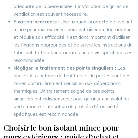
adéquate de la pièce isolée. L’installation de grilles de
ventilation est souvent nécessaire.
Fixation incorrecte :
Une fixation incorrecte de l’isolant
mince pour mur extérieur peut entraîner sa dégradation
et réduire son efficacité. Il est donc important d’utiliser
les fixations appropriées et de suivre les instructions du
fabricant. L’utilisation d’agrafes ou de vis spécifiques est
recommandée.
Négliger le traitement des points singuliers :
Les
angles, les contours de fenêtres et de portes sont des
zones particulièrement sensibles aux déperditions
thermiques. Un traitement soigné de ces points
singuliers est indispensable pour garantir une isolation
performante. L’utilisation de profilés d’étanchéité
spécifiques est recommandée.
Choisir le bon isolant mince pour
murs extérieurs : guide d’achat et