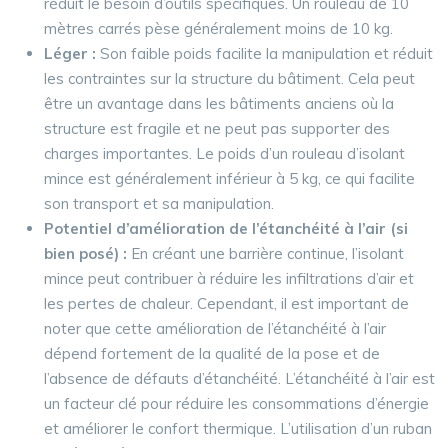
réduit le besoin d’outils spécifiques. Un rouleau de 10
mètres carrés pèse généralement moins de 10 kg.
Léger :
Son faible poids facilite la manipulation et réduit
les contraintes sur la structure du bâtiment. Cela peut
être un avantage dans les bâtiments anciens où la
structure est fragile et ne peut pas supporter des
charges importantes. Le poids d’un rouleau d’isolant
mince est généralement inférieur à 5 kg, ce qui facilite
son transport et sa manipulation.
Potentiel d’amélioration de l’étanchéité à l’air (si
bien posé) :
En créant une barrière continue, l’isolant
mince peut contribuer à réduire les infiltrations d’air et
les pertes de chaleur. Cependant, il est important de
noter que cette amélioration de l’étanchéité à l’air
dépend fortement de la qualité de la pose et de
l’absence de défauts d’étanchéité. L’étanchéité à l’air est
un facteur clé pour réduire les consommations d’énergie
et améliorer le confort thermique. L’utilisation d’un ruban