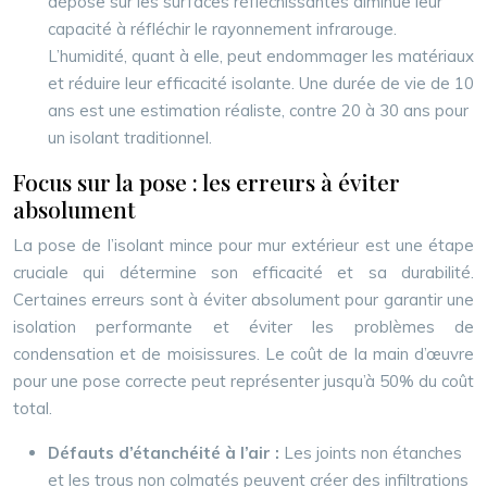
dépose sur les surfaces réfléchissantes diminue leur
capacité à réfléchir le rayonnement infrarouge.
L’humidité, quant à elle, peut endommager les matériaux
et réduire leur efficacité isolante. Une durée de vie de 10
ans est une estimation réaliste, contre 20 à 30 ans pour
un isolant traditionnel.
Focus sur la pose : les erreurs à éviter
absolument
La pose de l’isolant mince pour mur extérieur est une étape
cruciale qui détermine son efficacité et sa durabilité.
Certaines erreurs sont à éviter absolument pour garantir une
isolation performante et éviter les problèmes de
condensation et de moisissures. Le coût de la main d’œuvre
pour une pose correcte peut représenter jusqu’à 50% du coût
total.
Défauts d’étanchéité à l’air :
Les joints non étanches
et les trous non colmatés peuvent créer des infiltrations