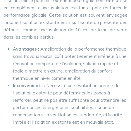
L’isolant mince pour mur extérieur peut également être utilisé
en complément d’une isolation existante pour renforcer la
performance globale. Cette solution est souvent envisagée
lorsque l’isolation existante est insuffisante ou présente des
défauts, comme une isolation de 10 cm de laine de verre
dans les combles perdus.
Avantages :
Amélioration de la performance thermique
sans travaux lourds, coût potentiellement inférieur à une
rénovation complète de l’isolation, solution rapide et
facile à mettre en œuvre, amélioration du confort
thermique en hiver comme en été.
Inconvénients :
Nécessite une évaluation précise de
l’isolation existante pour déterminer les zones à
renforcer, peut ne pas être suffisante pour atteindre les
performances énergétiques souhaitées, risque de
condensation si la ventilation est inadaptée, efficacité
limitée si l’isolation existante est en mauvais état.