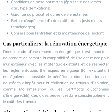
Conditions de pose optimales (épaisseur des lames
d’air, type de fixations).
Garantie du produit et durée de vie estimée.
Retour d’expérience d’autres utilisateurs (avis clients,
témoignages).
Conseils pour l’entretien et la maintenance de l’isolant.
Cas particuliers : la rénovation énergétique
Dans le cadre d’une rénovation énergétique, il est important
de prendre en compte la compatibilité de l’isolant mince pour
mur extérieur avec les matériaux existants et de respecter
les réglementations thermiques en vigueur (RT existant). Il
est également possible de bénéficier d’aides financières et
de crédits d’impôt pour la réalisation de travaux d’isolation,
comme MaPrimeRénov’ ou les Certificats d’Économies
d’Énergie (CEE). Ces aides peuvent réduire considérablement
le coût des travaux.