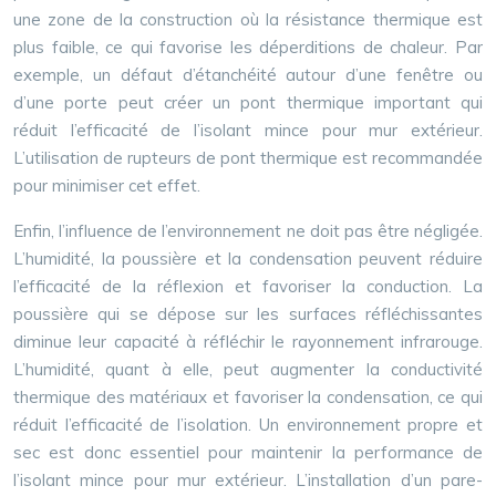
une zone de la construction où la résistance thermique est
plus faible, ce qui favorise les déperditions de chaleur. Par
exemple, un défaut d’étanchéité autour d’une fenêtre ou
d’une porte peut créer un pont thermique important qui
réduit l’efficacité de l’isolant mince pour mur extérieur.
L’utilisation de rupteurs de pont thermique est recommandée
pour minimiser cet effet.
Enfin, l’influence de l’environnement ne doit pas être négligée.
L’humidité, la poussière et la condensation peuvent réduire
l’efficacité de la réflexion et favoriser la conduction. La
poussière qui se dépose sur les surfaces réfléchissantes
diminue leur capacité à réfléchir le rayonnement infrarouge.
L’humidité, quant à elle, peut augmenter la conductivité
thermique des matériaux et favoriser la condensation, ce qui
réduit l’efficacité de l’isolation. Un environnement propre et
sec est donc essentiel pour maintenir la performance de
l’isolant mince pour mur extérieur. L’installation d’un pare-