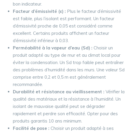
bon indicateur.
Facteur d’émissivité (ε) :
Plus le facteur d’émissivité
est faible, plus l’isolant est performant. Un facteur
d’émissivité proche de 0,05 est considéré comme
excellent. Certains produits affichent un facteur
d’émissivité inférieur à 0,03.
Perméabilité à la vapeur d’eau (Sd) :
Choisir un
produit adapté au type de mur et au climat local pour
éviter la condensation. Un Sd trop faible peut entraîner
des problèmes d’humidité dans les murs. Une valeur Sd
comprise entre 0,2 et 0,5 m est généralement
recommandée.
Durabilité et résistance au vieillissement :
Vérifier la
qualité des matériaux et la résistance à l’humidité. Un
isolant de mauvaise qualité peut se dégrader
rapidement et perdre son efficacité. Opter pour des
produits garantis 10 ans minimum.
Facilité de pose :
Choisir un produit adapté à ses