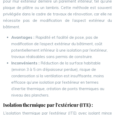
pour mur extérieur derrière un parement intérieur, tel qu’une
plaque de plâtre ou un lambris. Cette méthode est souvent
privilégiée dans le cadre de travaux de rénovation, car elle ne
nécessite pas de modification de l’aspect extérieur du
bâtiment.
Avantages :
Rapidité et facilité de pose, pas de
modification de l’aspect extérieur du bâtiment, coût
potentiellement inférieur à une isolation par l’extérieur,
travaux réalisables sans permis de construire.
Inconvénients :
Réduction de la surface habitable
(environ 3 à 5 cm d’épaisseur perdue), risque de
condensation si la ventilation est insuffisante, moins
efficace qu’une isolation par l’extérieur en termes
d’inertie thermique, création de ponts thermiques au
niveau des planchers.
Isolation thermique par l’extérieur (ITE) :
L’isolation thermique par l’extérieur (ITE) avec isolant mince