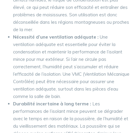
élevé, ce qui peut réduire son efficacité et entraîner des
problèmes de moisissures. Son utilisation est donc
déconseillée dans les régions montagneuses ou proches
de la mer.
Nécessité d’une ventilation adéquate :
Une
ventilation adéquate est essentielle pour éviter la
condensation et maintenir la performance de l’isolant
mince pour mur extérieur. Si l’air ne circule pas
correctement, l’humidité peut s’accumuler et réduire
l’efficacité de l’isolation. Une VMC (Ventilation Mécanique
Contrôlée) peut être nécessaire pour assurer une
ventilation adéquate, surtout dans les pièces d’eau
comme la salle de bain.
Durabilité incertaine à long terme :
Les
performances de l’isolant mince peuvent se dégrader
avec le temps en raison de la poussière, de l’humidité et
du vieillissement des matériaux. La poussière qui se