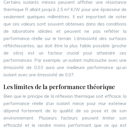
Certains isolants minces peuvent afficher une résistance
thermique R allant jusqu’à 2,5 m².K/W pour une épaisseur de
seulement quelques millimètres. Il est important de noter
que ces valeurs sont souvent obtenues dans des conditions
de laboratoire idéales et peuvent ne pas refléter la
performance réelle sur le terrain. L’émissivité des surfaces
réfléchissantes, qui doit être la plus faible possible (proche
de zéro) est un facteur crucial pour atteindre ces
performances. Par exemple, un isolant multicouche avec une
émissivité de 0,03 aura une meilleure performance qu’un
isolant avec une émissivité de 0,07.
Les limites de la performance théorique
Bien que le principe de la réflexion thermique soit efficace, la
performance réelle d’un isolant mince pour mur extérieur
dépend fortement de la qualité de sa pose et de son
environnement. Plusieurs facteurs peuvent limiter son
efficacité et le rendre moins performant que ce qui est