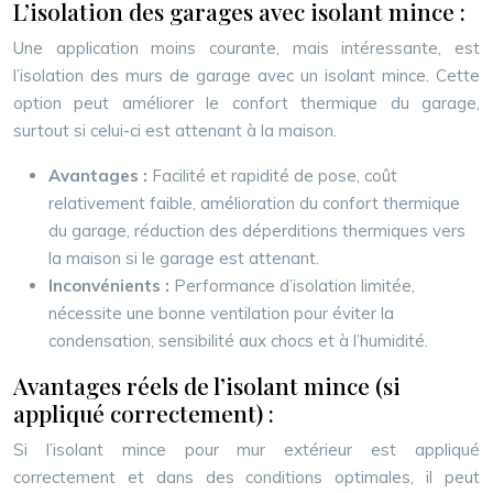
L’isolation des garages avec isolant mince :
Une application moins courante, mais intéressante, est
l’isolation des murs de garage avec un isolant mince. Cette
option peut améliorer le confort thermique du garage,
surtout si celui-ci est attenant à la maison.
Avantages :
Facilité et rapidité de pose, coût
relativement faible, amélioration du confort thermique
du garage, réduction des déperditions thermiques vers
la maison si le garage est attenant.
Inconvénients :
Performance d’isolation limitée,
nécessite une bonne ventilation pour éviter la
condensation, sensibilité aux chocs et à l’humidité.
Avantages réels de l’isolant mince (si
appliqué correctement) :
Si l’isolant mince pour mur extérieur est appliqué
correctement et dans des conditions optimales, il peut