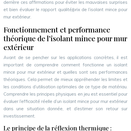
derrière ces affirmations pour éviter les mauvaises surprises
et bien évaluer le rapport qualité/prix de l’isolant mince pour
mur extérieur.
Fonctionnement et performance
théorique de l’isolant mince pour mur
extérieur
Avant de se pencher sur les applications concrètes, il est
important de comprendre comment fonctionne un isolant
mince pour mur extérieur et quelles sont ses performances
théoriques. Cela permet de mieux appréhender les limites et
les conditions d’utilisation optimales de ce type de matériau.
Comprendre les principes physiques en jeu est essentiel pour
évaluer l’efficacité réelle d’un isolant mince pour mur extérieur
dans une situation donnée, et d’estimer son retour sur
investissement.
Le principe de la réflexion thermique :