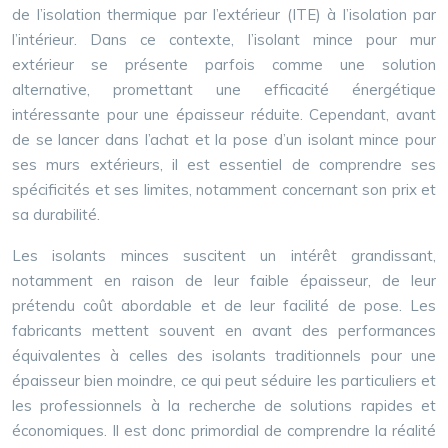
de l’isolation thermique par l’extérieur (ITE) à l’isolation par
l’intérieur. Dans ce contexte, l’isolant mince pour mur
extérieur se présente parfois comme une solution
alternative, promettant une efficacité énergétique
intéressante pour une épaisseur réduite. Cependant, avant
de se lancer dans l’achat et la pose d’un isolant mince pour
ses murs extérieurs, il est essentiel de comprendre ses
spécificités et ses limites, notamment concernant son prix et
sa durabilité.
Les isolants minces suscitent un intérêt grandissant,
notamment en raison de leur faible épaisseur, de leur
prétendu coût abordable et de leur facilité de pose. Les
fabricants mettent souvent en avant des performances
équivalentes à celles des isolants traditionnels pour une
épaisseur bien moindre, ce qui peut séduire les particuliers et
les professionnels à la recherche de solutions rapides et
économiques. Il est donc primordial de comprendre la réalité