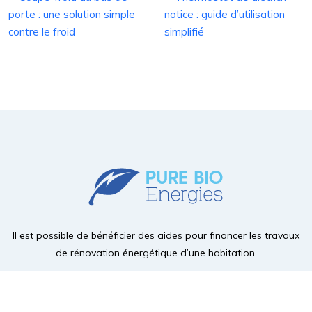
porte : une solution simple
notice : guide d’utilisation
contre le froid
simplifié
Il est possible de bénéficier des aides pour financer les travaux
de rénovation énergétique d’une habitation.