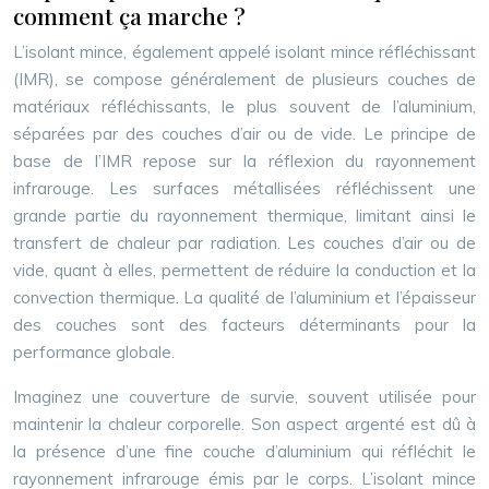
comment ça marche ?
L’isolant mince, également appelé isolant mince réfléchissant
(IMR), se compose généralement de plusieurs couches de
matériaux réfléchissants, le plus souvent de l’aluminium,
séparées par des couches d’air ou de vide. Le principe de
base de l’IMR repose sur la réflexion du rayonnement
infrarouge. Les surfaces métallisées réfléchissent une
grande partie du rayonnement thermique, limitant ainsi le
transfert de chaleur par radiation. Les couches d’air ou de
vide, quant à elles, permettent de réduire la conduction et la
convection thermique. La qualité de l’aluminium et l’épaisseur
des couches sont des facteurs déterminants pour la
performance globale.
Imaginez une couverture de survie, souvent utilisée pour
maintenir la chaleur corporelle. Son aspect argenté est dû à
la présence d’une fine couche d’aluminium qui réfléchit le
rayonnement infrarouge émis par le corps. L’isolant mince