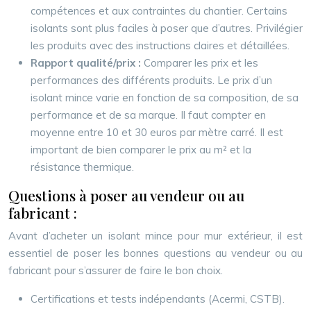
compétences et aux contraintes du chantier. Certains
isolants sont plus faciles à poser que d’autres. Privilégier
les produits avec des instructions claires et détaillées.
Rapport qualité/prix :
Comparer les prix et les
performances des différents produits. Le prix d’un
isolant mince varie en fonction de sa composition, de sa
performance et de sa marque. Il faut compter en
moyenne entre 10 et 30 euros par mètre carré. Il est
important de bien comparer le prix au m² et la
résistance thermique.
Questions à poser au vendeur ou au
fabricant :
Avant d’acheter un isolant mince pour mur extérieur, il est
essentiel de poser les bonnes questions au vendeur ou au
fabricant pour s’assurer de faire le bon choix.
Certifications et tests indépendants (Acermi, CSTB).