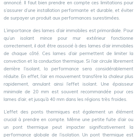
annoncé. Il faut bien prendre en compte ces limitations pour
s’assurer d’une installation performante et durable, et éviter
de surpayer un produit aux performances surestimées.
L’importance des lames d’air immobiles est primordiale. Pour
qu’un isolant mince pour mur extérieur fonctionne
correctement, il doit être associé à des lames d’air immobiles
de chaque côté. Ces lames d’air permettent de limiter la
convection et la conduction thermique. Si l’air circule librement
derrière l’isolant, la performance sera considérablement
réduite. En effet, l’air en mouvement transfère la chaleur plus
rapidement, annulant ainsi l’effet isolant. Une épaisseur
minimale de 20 mm est souvent recommandée pour ces
lames d’air, et jusqu’à 40 mm dans les régions très froides.
L’effet des ponts thermiques est également un élément
crucial à prendre en compte. Même une petite fuite d’air ou
un pont thermique peut impacter significativement la
performance globale de l’isolation. Un pont thermique est