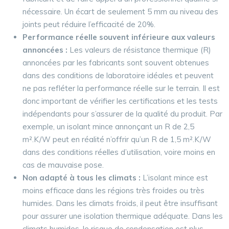
nécessaire. Un écart de seulement 5 mm au niveau des
joints peut réduire l’efficacité de 20%.
Performance réelle souvent inférieure aux valeurs
annoncées :
Les valeurs de résistance thermique (R)
annoncées par les fabricants sont souvent obtenues
dans des conditions de laboratoire idéales et peuvent
ne pas refléter la performance réelle sur le terrain. Il est
donc important de vérifier les certifications et les tests
indépendants pour s’assurer de la qualité du produit. Par
exemple, un isolant mince annonçant un R de 2,5
m².K/W peut en réalité n’offrir qu’un R de 1,5 m².K/W
dans des conditions réelles d’utilisation, voire moins en
cas de mauvaise pose.
Non adapté à tous les climats :
L’isolant mince est
moins efficace dans les régions très froides ou très
humides. Dans les climats froids, il peut être insuffisant
pour assurer une isolation thermique adéquate. Dans les
climats humides, le risque de condensation est plus