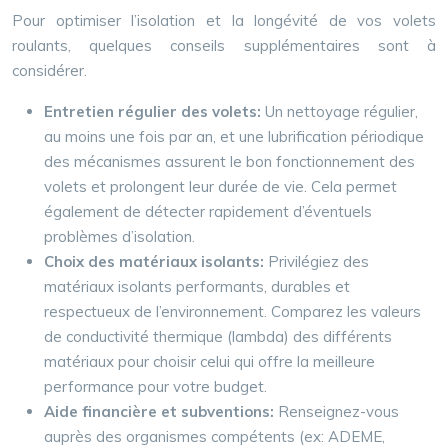
Pour optimiser l’isolation et la longévité de vos volets
roulants, quelques conseils supplémentaires sont à
considérer.
Entretien régulier des volets:
Un nettoyage régulier,
au moins une fois par an, et une lubrification périodique
des mécanismes assurent le bon fonctionnement des
volets et prolongent leur durée de vie. Cela permet
également de détecter rapidement d’éventuels
problèmes d’isolation.
Choix des matériaux isolants:
Privilégiez des
matériaux isolants performants, durables et
respectueux de l’environnement. Comparez les valeurs
de conductivité thermique (lambda) des différents
matériaux pour choisir celui qui offre la meilleure
performance pour votre budget.
Aide financière et subventions:
Renseignez-vous
auprès des organismes compétents (ex: ADEME,