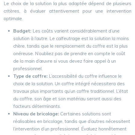
Le choix de la solution la plus adaptée dépend de plusieurs
critères, à évaluer attentivement pour une intervention
optimale.
Budget:
Les coûts varient considérablement d’une
solution à l’autre. Le calfeutrage est la solution la moins
chère, tandis que le remplacement du coffre est la plus
onéreuse. N’oubliez pas de prendre en compte le coût
de la main d’œuvre si vous devez faire appel à un
professionnel.
Type de coffre:
L’accessibilité du coffre influence le
choix de la solution. Un coffre intégré nécessitera des
travaux plus importants qu’un coffre traditionnel. L’état
du coffre, son âge et son matériau seront aussi des
facteurs déterminants.
Niveau de bricolage:
Certaines solutions sont
réalisables en bricolage, tandis que d’autres nécessitent
l’intervention d’un professionnel. Évaluez honnêtement