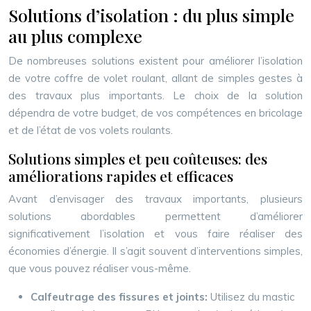
Solutions d’isolation : du plus simple
au plus complexe
De nombreuses solutions existent pour améliorer l’isolation
de votre coffre de volet roulant, allant de simples gestes à
des travaux plus importants. Le choix de la solution
dépendra de votre budget, de vos compétences en bricolage
et de l’état de vos volets roulants.
Solutions simples et peu coûteuses: des
améliorations rapides et efficaces
Avant d’envisager des travaux importants, plusieurs
solutions abordables permettent d’améliorer
significativement l’isolation et vous faire réaliser des
économies d’énergie. Il s’agit souvent d’interventions simples,
que vous pouvez réaliser vous-même.
Calfeutrage des fissures et joints:
Utilisez du mastic