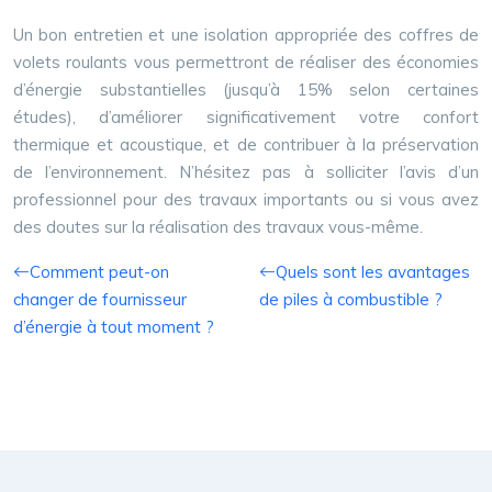
Un bon entretien et une isolation appropriée des coffres de
volets roulants vous permettront de réaliser des économies
d’énergie substantielles (jusqu’à 15% selon certaines
études), d’améliorer significativement votre confort
thermique et acoustique, et de contribuer à la préservation
de l’environnement. N’hésitez pas à solliciter l’avis d’un
professionnel pour des travaux importants ou si vous avez
des doutes sur la réalisation des travaux vous-même.
Comment peut-on
Quels sont les avantages
changer de fournisseur
de piles à combustible ?
d’énergie à tout moment ?