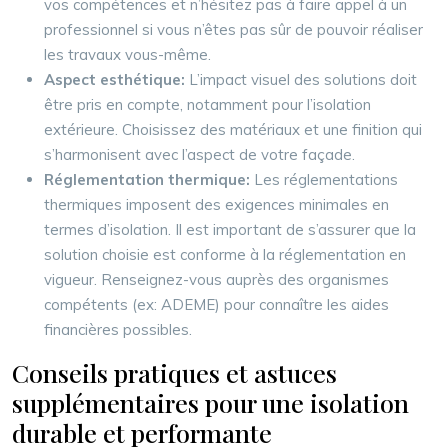
vos compétences et n’hésitez pas à faire appel à un
professionnel si vous n’êtes pas sûr de pouvoir réaliser
les travaux vous-même.
Aspect esthétique:
L’impact visuel des solutions doit
être pris en compte, notamment pour l’isolation
extérieure. Choisissez des matériaux et une finition qui
s’harmonisent avec l’aspect de votre façade.
Réglementation thermique:
Les réglementations
thermiques imposent des exigences minimales en
termes d’isolation. Il est important de s’assurer que la
solution choisie est conforme à la réglementation en
vigueur. Renseignez-vous auprès des organismes
compétents (ex: ADEME) pour connaître les aides
financières possibles.
Conseils pratiques et astuces
supplémentaires pour une isolation
durable et performante