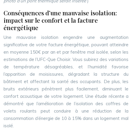
photo d’un pont thermique serait insérée
)
Conséquences d’une mauvaise isolation:
impact sur le confort et la facture
énergétique
Une mauvaise isolation engendre une augmentation
significative de votre facture énergétique, pouvant atteindre
en moyenne 150€ par an et par fenêtre mal isolée, selon les
estimations de l’UFC-Que Choisir. Vous subirez des variations
de température désagréables, et l’humidité favorise
l’apparition de moisissures, dégradant la structure du
bâtiment et affectant la santé des occupants. De plus, les
bruits extérieurs pénètrent plus facilement, diminuant le
confort acoustique de votre logement. Une étude récente a
démontré que l’amélioration de l’isolation des coffres de
volets roulants peut conduire à une réduction de la
consommation d’énergie de 10 à 15% dans un logement mal
isolé.