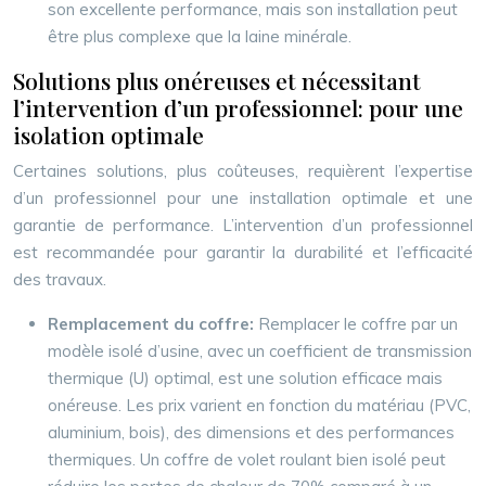
son excellente performance, mais son installation peut
être plus complexe que la laine minérale.
Solutions plus onéreuses et nécessitant
l’intervention d’un professionnel: pour une
isolation optimale
Certaines solutions, plus coûteuses, requièrent l’expertise
d’un professionnel pour une installation optimale et une
garantie de performance. L’intervention d’un professionnel
est recommandée pour garantir la durabilité et l’efficacité
des travaux.
Remplacement du coffre:
Remplacer le coffre par un
modèle isolé d’usine, avec un coefficient de transmission
thermique (U) optimal, est une solution efficace mais
onéreuse. Les prix varient en fonction du matériau (PVC,
aluminium, bois), des dimensions et des performances
thermiques. Un coffre de volet roulant bien isolé peut