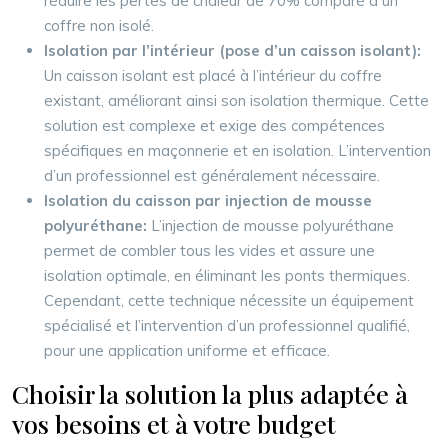
réduire les pertes de chaleur de 70% comparé à un
coffre non isolé.
Isolation par l’intérieur (pose d’un caisson isolant):
Un caisson isolant est placé à l’intérieur du coffre
existant, améliorant ainsi son isolation thermique. Cette
solution est complexe et exige des compétences
spécifiques en maçonnerie et en isolation. L’intervention
d’un professionnel est généralement nécessaire.
Isolation du caisson par injection de mousse
polyuréthane:
L’injection de mousse polyuréthane
permet de combler tous les vides et assure une
isolation optimale, en éliminant les ponts thermiques.
Cependant, cette technique nécessite un équipement
spécialisé et l’intervention d’un professionnel qualifié,
pour une application uniforme et efficace.
Choisir la solution la plus adaptée à
vos besoins et à votre budget