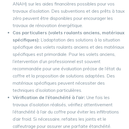
ANAH) sur les aides financières possibles pour vos
travaux d’isolation. Des subventions et des prêts à taux
zéro peuvent être disponibles pour encourager les
travaux de rénovation énergétique.
Cas particuliers (volets roulants anciens, matériaux
spécifiques):
L’adaptation des solutions à la situation
spécifique des volets roulants anciens et des matériaux
spécifiques est primordiale. Pour les volets anciens,
l’intervention d’un professionnel est souvent
recommandée pour une évaluation précise de l’état du
coffre et la proposition de solutions adaptées. Des
matériaux spécifiques peuvent nécessiter des
techniques d’isolation particulières.
Vérification de l’étanchéité à l’air:
Une fois les
travaux d’isolation réalisés, vérifiez attentivement
l’étanchéité à l’air du coffre pour éviter les infiltrations
d’air froid. Si nécessaire, refaites les joints et le
calfeutrage pour assurer une parfaite étanchéité.