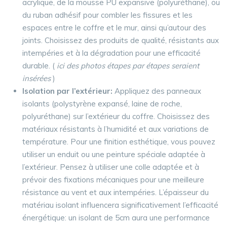
acrylique, de la mousse PU expansive (polyuréthane), ou
du ruban adhésif pour combler les fissures et les
espaces entre le coffre et le mur, ainsi qu’autour des
joints. Choisissez des produits de qualité, résistants aux
intempéries et à la dégradation pour une efficacité
durable. (
ici des photos étapes par étapes seraient
insérées
)
Isolation par l’extérieur:
Appliquez des panneaux
isolants (polystyrène expansé, laine de roche,
polyuréthane) sur l’extérieur du coffre. Choisissez des
matériaux résistants à l’humidité et aux variations de
température. Pour une finition esthétique, vous pouvez
utiliser un enduit ou une peinture spéciale adaptée à
l’extérieur. Pensez à utiliser une colle adaptée et à
prévoir des fixations mécaniques pour une meilleure
résistance au vent et aux intempéries. L’épaisseur du
matériau isolant influencera significativement l’efficacité
énergétique: un isolant de 5cm aura une performance