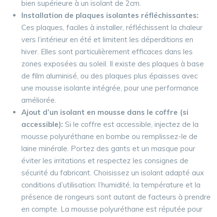
bien supérieure à un isolant de 2cm.
Installation de plaques isolantes réfléchissantes:
Ces plaques, faciles à installer, réfléchissent la chaleur
vers l’intérieur en été et limitent les déperditions en
hiver. Elles sont particulièrement efficaces dans les
zones exposées au soleil. Il existe des plaques à base
de film aluminisé, ou des plaques plus épaisses avec
une mousse isolante intégrée, pour une performance
améliorée.
Ajout d’un isolant en mousse dans le coffre (si
accessible):
Si le coffre est accessible, injectez de la
mousse polyuréthane en bombe ou remplissez-le de
laine minérale. Portez des gants et un masque pour
éviter les irritations et respectez les consignes de
sécurité du fabricant. Choisissez un isolant adapté aux
conditions d’utilisation: l’humidité, la température et la
présence de rongeurs sont autant de facteurs à prendre
en compte. La mousse polyuréthane est réputée pour