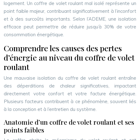
logement. Un coffre de volet roulant mal isolé représente un
point faible majeur, contribuant significativement à l’inconfort
et à des surcoûts importants. Selon l’ADEME, une isolation
efficace peut permettre de réduire jusqu’à 30% de votre
consommation énergétique.
Comprendre les causes des pertes
d’énergie au niveau du coffre de volet
roulant
Une mauvaise isolation du coffre de volet roulant entraîne
des déperditions de chaleur significatives, impactant
directement votre confort et votre facture énergétique.
Plusieurs facteurs contribuent à ce phénomène, souvent liés
à la conception et à l’entretien du système.
Anatomie d’un coffre de volet roulant et ses
points faibles