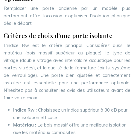
Remplacer une porte ancienne par un modèle plus
performant offre l’occasion d’optimiser l’isolation phonique
dès le départ.
Critères de choix d’une porte isolante
L’indice Rw est le critère principal. Considérez aussi le
matériau (bois massif supérieur au plaqué), le type de
vitrage (double vitrage avec intercalaire acoustique pour les
portes vitrées), et la qualité de la fermeture (joints, système
de verrouillage). Une porte bien ajustée et correctement
installée est essentielle pour une performance optimale.
N’hésitez pas à consulter les avis des utilisateurs avant de
faire votre choix.
Indice Rw :
Choisissez un indice supérieur à 30 dB pour
une isolation efficace.
Matériau :
Le bois massif offre une meilleure isolation
que les matériaux composites.