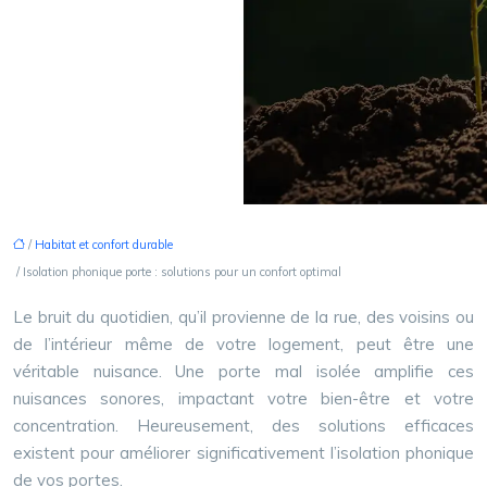
/
Habitat et confort durable
/ Isolation phonique porte : solutions pour un confort optimal
Le bruit du quotidien, qu’il provienne de la rue, des voisins ou
de l’intérieur même de votre logement, peut être une
véritable nuisance. Une porte mal isolée amplifie ces
nuisances sonores, impactant votre bien-être et votre
concentration. Heureusement, des solutions efficaces
existent pour améliorer significativement l’isolation phonique
de vos portes.