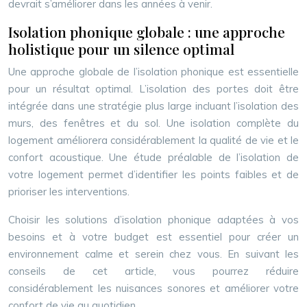
devrait s’améliorer dans les années à venir.
Isolation phonique globale : une approche
holistique pour un silence optimal
Une approche globale de l’isolation phonique est essentielle
pour un résultat optimal. L’isolation des portes doit être
intégrée dans une stratégie plus large incluant l’isolation des
murs, des fenêtres et du sol. Une isolation complète du
logement améliorera considérablement la qualité de vie et le
confort acoustique. Une étude préalable de l’isolation de
votre logement permet d’identifier les points faibles et de
prioriser les interventions.
Choisir les solutions d’isolation phonique adaptées à vos
besoins et à votre budget est essentiel pour créer un
environnement calme et serein chez vous. En suivant les
conseils de cet article, vous pourrez réduire
considérablement les nuisances sonores et améliorer votre
confort de vie au quotidien.