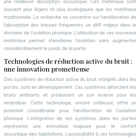
une meilleure absorption acoustique. Ces matériaux sont
souvent plus légers et plus écologiques que les matériaux
traditionnels. La recherche se concentre sur l’amélioration de
l’absorption des basses fréquences, un défi majeur dans le
domaine de l’isolation phonique. L’utilisation de ces nouveaux
matériaux permet d’améliorer l’isolation sans augmenter
considérablement le poids de la porte.
Technologies de réduction active du bruit :
une innovation prometteuse
Des systèmes de réduction active du bruit, intégrés dans les
portes, sont en développement. Ces systèmes détectent les
bruits ambiants et produisent un son inverse pour les
neutraliser. Cette technologie, encore coûteuse, offre un
potentiel considérable pour l’amélioration de l’isolation
phonique. L’intégration de ces systèmes dans les portes
représente une innovation majeure pour le confort
acoustique des habitations. L’accessibilité à ces technologies