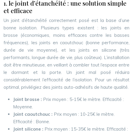
1. le joint d’étanchéité : une solution simple
et efficace
Un joint d’étanchéité correctement posé est la base d’une
bonne isolation. Plusieurs types existent : les joints en
brosse (économiques, moins efficaces contre les basses
fréquences), les joints en caoutchouc (bonne performance,
durée de vie moyenne), et les joints en silicone (très
performants, longue durée de vie, plus coûteux). L’installation
doit être minutieuse, en veillant à combler tout l’espace entre
le dormant et la porte. Un joint mal posé réduira
considérablement l’efficacité de l’isolation. Pour un résultat
optimal, privilégiez des joints auto-adhésifs de haute qualité.
Joint brosse :
Prix moyen : 5-15€ le mètre. Efficacité :
Moyenne.
Joint caoutchouc :
Prix moyen : 10-25€ le mètre.
Efficacité : Bonne.
Joint silicone :
Prix moyen : 15-35€ le mètre. Efficacité :