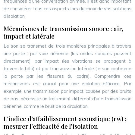
fréquences d’une conversation animée. Il est donc important
de considérer tous ces aspects lors du choix de vos solutions
d’isolation.
Mécanismes de transmission sonore : air,
impact et latérale
Le son se transmet de trois manières principales à travers
une porte : par voie aérienne (les ondes sonores passent
directement), par impact (les vibrations se propagent à
travers le bâti) et par transmission latérale (le son contourne
la porte par les fissures du cadre). Comprendre ces
mécanismes est crucial pour une isolation efficace. Par
exemple, une transmission par impact, causée par des bruits
de pas, nécessite un traitement différent d’une transmission
aérienne, comme le bruit de la circulation.
L’indice d’affaiblissement acoustique (rw) :
mesurer l’efficacité de l’isolation