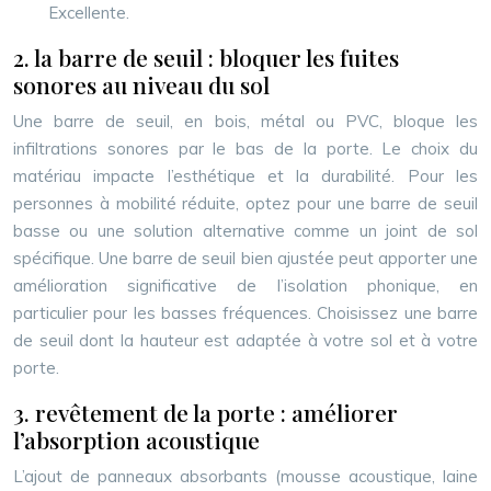
Excellente.
2. la barre de seuil : bloquer les fuites
sonores au niveau du sol
Une barre de seuil, en bois, métal ou PVC, bloque les
infiltrations sonores par le bas de la porte. Le choix du
matériau impacte l’esthétique et la durabilité. Pour les
personnes à mobilité réduite, optez pour une barre de seuil
basse ou une solution alternative comme un joint de sol
spécifique. Une barre de seuil bien ajustée peut apporter une
amélioration significative de l’isolation phonique, en
particulier pour les basses fréquences. Choisissez une barre
de seuil dont la hauteur est adaptée à votre sol et à votre
porte.
3. revêtement de la porte : améliorer
l’absorption acoustique
L’ajout de panneaux absorbants (mousse acoustique, laine