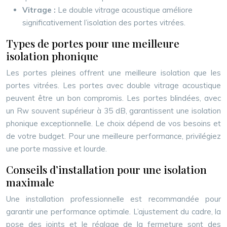
Vitrage :
Le double vitrage acoustique améliore
significativement l’isolation des portes vitrées.
Types de portes pour une meilleure
isolation phonique
Les portes pleines offrent une meilleure isolation que les
portes vitrées. Les portes avec double vitrage acoustique
peuvent être un bon compromis. Les portes blindées, avec
un Rw souvent supérieur à 35 dB, garantissent une isolation
phonique exceptionnelle. Le choix dépend de vos besoins et
de votre budget. Pour une meilleure performance, privilégiez
une porte massive et lourde.
Conseils d’installation pour une isolation
maximale
Une installation professionnelle est recommandée pour
garantir une performance optimale. L’ajustement du cadre, la
pose des joints et le réglage de la fermeture sont des