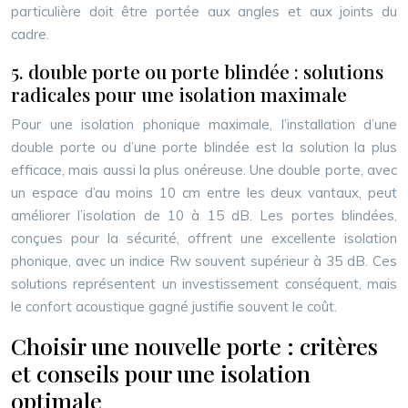
particulière doit être portée aux angles et aux joints du
cadre.
5. double porte ou porte blindée : solutions
radicales pour une isolation maximale
Pour une isolation phonique maximale, l’installation d’une
double porte ou d’une porte blindée est la solution la plus
efficace, mais aussi la plus onéreuse. Une double porte, avec
un espace d’au moins 10 cm entre les deux vantaux, peut
améliorer l’isolation de 10 à 15 dB. Les portes blindées,
conçues pour la sécurité, offrent une excellente isolation
phonique, avec un indice Rw souvent supérieur à 35 dB. Ces
solutions représentent un investissement conséquent, mais
le confort acoustique gagné justifie souvent le coût.
Choisir une nouvelle porte : critères
et conseils pour une isolation
optimale