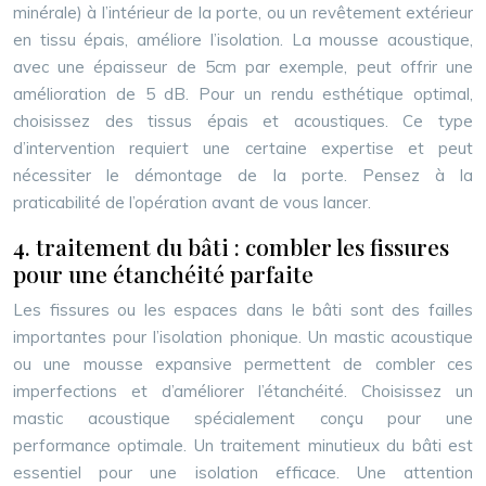
minérale) à l’intérieur de la porte, ou un revêtement extérieur
en tissu épais, améliore l’isolation. La mousse acoustique,
avec une épaisseur de 5cm par exemple, peut offrir une
amélioration de 5 dB. Pour un rendu esthétique optimal,
choisissez des tissus épais et acoustiques. Ce type
d’intervention requiert une certaine expertise et peut
nécessiter le démontage de la porte. Pensez à la
praticabilité de l’opération avant de vous lancer.
4. traitement du bâti : combler les fissures
pour une étanchéité parfaite
Les fissures ou les espaces dans le bâti sont des failles
importantes pour l’isolation phonique. Un mastic acoustique
ou une mousse expansive permettent de combler ces
imperfections et d’améliorer l’étanchéité. Choisissez un
mastic acoustique spécialement conçu pour une
performance optimale. Un traitement minutieux du bâti est
essentiel pour une isolation efficace. Une attention