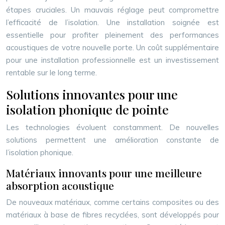
étapes cruciales. Un mauvais réglage peut compromettre
l’efficacité de l’isolation. Une installation soignée est
essentielle pour profiter pleinement des performances
acoustiques de votre nouvelle porte. Un coût supplémentaire
pour une installation professionnelle est un investissement
rentable sur le long terme.
Solutions innovantes pour une
isolation phonique de pointe
Les technologies évoluent constamment. De nouvelles
solutions permettent une amélioration constante de
l’isolation phonique.
Matériaux innovants pour une meilleure
absorption acoustique
De nouveaux matériaux, comme certains composites ou des
matériaux à base de fibres recyclées, sont développés pour