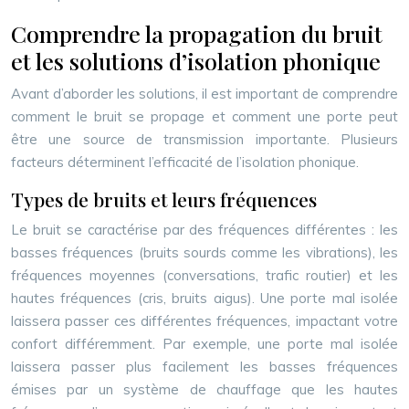
Comprendre la propagation du bruit
et les solutions d’isolation phonique
Avant d’aborder les solutions, il est important de comprendre
comment le bruit se propage et comment une porte peut
être une source de transmission importante. Plusieurs
facteurs déterminent l’efficacité de l’isolation phonique.
Types de bruits et leurs fréquences
Le bruit se caractérise par des fréquences différentes : les
basses fréquences (bruits sourds comme les vibrations), les
fréquences moyennes (conversations, trafic routier) et les
hautes fréquences (cris, bruits aigus). Une porte mal isolée
laissera passer ces différentes fréquences, impactant votre
confort différemment. Par exemple, une porte mal isolée
laissera passer plus facilement les basses fréquences
émises par un système de chauffage que les hautes