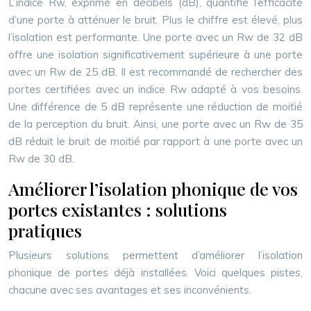
L’indice Rw, exprimé en décibels (dB), quantifie l’efficacité
d’une porte à atténuer le bruit. Plus le chiffre est élevé, plus
l’isolation est performante. Une porte avec un Rw de 32 dB
offre une isolation significativement supérieure à une porte
avec un Rw de 25 dB. Il est recommandé de rechercher des
portes certifiées avec un indice Rw adapté à vos besoins.
Une différence de 5 dB représente une réduction de moitié
de la perception du bruit. Ainsi, une porte avec un Rw de 35
dB réduit le bruit de moitié par rapport à une porte avec un
Rw de 30 dB.
Améliorer l’isolation phonique de vos
portes existantes : solutions
pratiques
Plusieurs solutions permettent d’améliorer l’isolation
phonique de portes déjà installées. Voici quelques pistes,
chacune avec ses avantages et ses inconvénients.