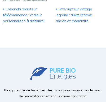
Delonghi radiateur
Interrupteur vintage
télécommande : chaleur
legrand : alliez charme
personnalisée à distance!
ancien et modernité
Il est possible de bénéficier des aides pour financer les travaux
de rénovation énergétique d’une habitation.