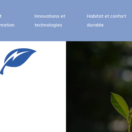
t
Innovations et
Habitat et confort
mation
technologies
durable