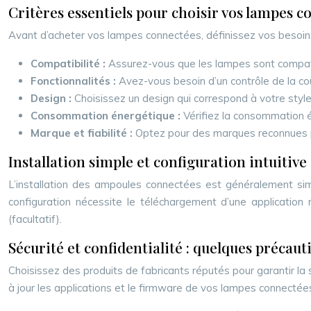
Critères essentiels pour choisir vos lampes c
Avant d’acheter vos lampes connectées, définissez vos besoins 
Compatibilité :
Assurez-vous que les lampes sont compati
Fonctionnalités :
Avez-vous besoin d’un contrôle de la cou
Design :
Choisissez un design qui correspond à votre style 
Consommation énergétique :
Vérifiez la consommation 
Marque et fiabilité :
Optez pour des marques reconnues pour
Installation simple et configuration intuitive
L’installation des ampoules connectées est généralement simpl
configuration nécessite le téléchargement d’une application
(facultatif).
Sécurité et confidentialité : quelques précaut
Choisissez des produits de fabricants réputés pour garantir la
à jour les applications et le firmware de vos lampes connectées