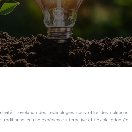
ctivité. L’évolution des technologies nous offre des solutions
 traditionnel en une expérience interactive et flexible, adaptée