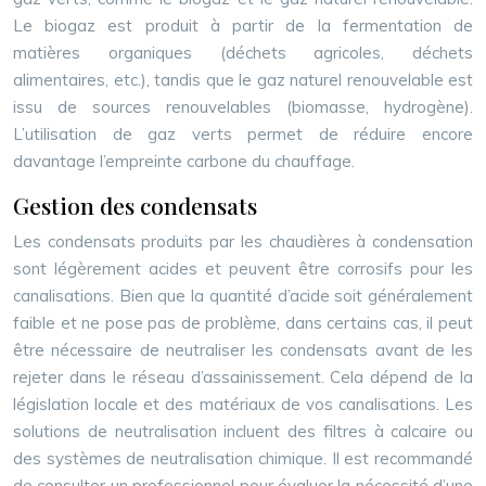
Le biogaz est produit à partir de la fermentation de
matières organiques (déchets agricoles, déchets
alimentaires, etc.), tandis que le gaz naturel renouvelable est
issu de sources renouvelables (biomasse, hydrogène).
L’utilisation de gaz verts permet de réduire encore
davantage l’empreinte carbone du chauffage.
Gestion des condensats
Les condensats produits par les chaudières à condensation
sont légèrement acides et peuvent être corrosifs pour les
canalisations. Bien que la quantité d’acide soit généralement
faible et ne pose pas de problème, dans certains cas, il peut
être nécessaire de neutraliser les condensats avant de les
rejeter dans le réseau d’assainissement. Cela dépend de la
législation locale et des matériaux de vos canalisations. Les
solutions de neutralisation incluent des filtres à calcaire ou
des systèmes de neutralisation chimique. Il est recommandé
de consulter un professionnel pour évaluer la nécessité d’une