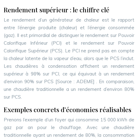
Rendement supérieur : le chiffre clé
Le rendement d’un générateur de chaleur est le rapport
entre l’énergie produite (chaleur) et l’énergie consommée
(gaz). Il est primordial de distinguer le rendement sur Pouvoir
Calorifique Inférieur (PCI) et le rendement sur Pouvoir
Calorifique Supérieur (PCS). Le PCI ne prend pas en compte
la chaleur latente de la vapeur d’eau, alors que le PCS l’inclut.
Les chaudières à condensation affichent un rendement
supérieur à 98% sur PCI, ce qui équivaut à un rendement
d’environ 90% sur PCS
[Source : ADEME]
. En comparaison,
une chaudière traditionnelle a un rendement d’environ 80%
sur PCS.
Exemples concrets d’économies réalisables
Prenons l’exemple d’un foyer qui consomme 15 000 kWh de
gaz par an pour le chauffage. Avec une chaudière
traditionnelle ayant un rendement de 80%, la consommation