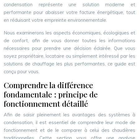
condensation représente une solution moderne et
performante pour abaisser votre facture énergétique, tout
en réduisant votre empreinte environnementale.
Nous examinerons les aspects économiques, écologiques et
de confort, afin de vous donner toutes les informations
nécessaires pour prendre une décision éclairée. Que vous
soyez propriétaire, locataire ou simplement intéressé par les
solutions de chauffage les plus performantes, ce guide est
conçu pour vous.
Comprendre la différence
fondamentale : principe de
fonctionnement détaillé
Afin de saisir pleinement les avantages des systèmes à
condensation, il est essentiel de comprendre leur mode de
fonctionnement et de le comparer à celui des chaudières
traditionnelles. Cette section vous offre une analyse