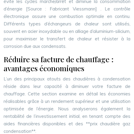
évite les cycles marche/arrêt et diminue la consommation
d’énergie
[Source : Fabricant Viessmann]
. Le contrôle
électronique assure une combustion optimale en continu.
Différents types d’échangeurs de chaleur sont utilisés,
souvent en acier inoxydable ou en alliage d’aluminium-silicium,
pour maximiser le transfert de chaleur et résister à la
corrosion due aux condensats.
Réduire sa facture de chauffage :
avantages économiques
L’un des principaux atouts des chaudières à condensation
réside dans leur capacité à diminuer votre facture de
chauffage. Cette section examine en détail les économies
réalisables grâce à un rendement supérieur et une utilisation
optimisée de l’énergie. Nous analyserons également la
rentabilité de l’investissement initial, en tenant compte des
aides financières disponibles et des **prix chaudière gaz
condensation**.