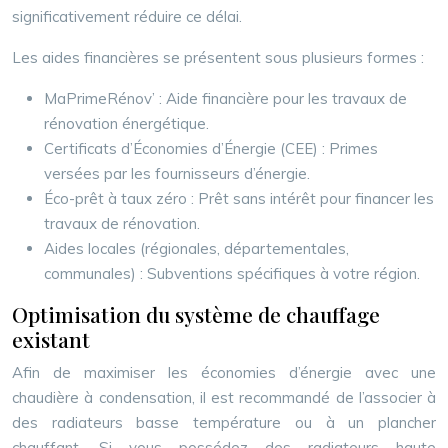
significativement réduire ce délai.
Les aides financières se présentent sous plusieurs formes :
MaPrimeRénov’ : Aide financière pour les travaux de
rénovation énergétique.
Certificats d’Économies d’Énergie (CEE) : Primes
versées par les fournisseurs d’énergie.
Éco-prêt à taux zéro : Prêt sans intérêt pour financer les
travaux de rénovation.
Aides locales (régionales, départementales,
communales) : Subventions spécifiques à votre région.
Optimisation du système de chauffage
existant
Afin de maximiser les économies d’énergie avec une
chaudière à condensation, il est recommandé de l’associer à
des radiateurs basse température ou à un plancher
chauffant. Si vous possédez des radiateurs haute