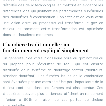
détaillée des deux technologies, en mettant en évidence les
différences clés qui justifient les performances supérieures
des chaudières à condensation. L’objectif est de vous offrir
une vision claire du processus qui transforme le gaz en
chaleur, et comment cette transformation est optimisée
dans les chaudières modernes.
Chaudière traditionnelle : un
fonctionnement expliqué simplement
Un générateur de chaleur classique brûle du gaz naturel ou
du propane pour réchauffer de l’eau, qui est ensuite
distribuée via le système de chauffage central (radiateurs,
plancher chauffant). Les fumées issues de la combustion
sont évacuées par une cheminée. Une part importante de la
chaleur contenue dans ces fumées est ainsi perdue. Ces
chaudières, souvent plus anciennes, affichent un rendement
inférieur à 90% en raison de ces pertes de chaleur
substantielles.