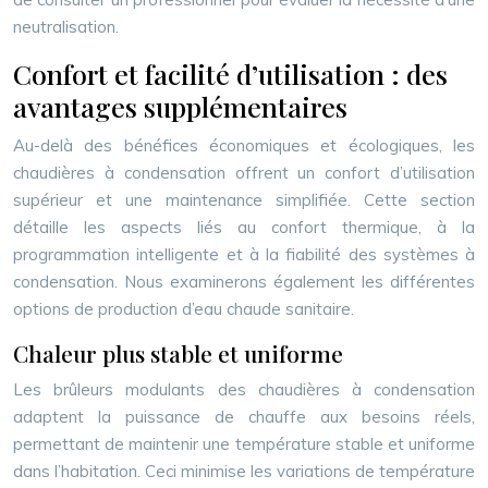
neutralisation.
Confort et facilité d’utilisation : des
avantages supplémentaires
Au-delà des bénéfices économiques et écologiques, les
chaudières à condensation offrent un confort d’utilisation
supérieur et une maintenance simplifiée. Cette section
détaille les aspects liés au confort thermique, à la
programmation intelligente et à la fiabilité des systèmes à
condensation. Nous examinerons également les différentes
options de production d’eau chaude sanitaire.
Chaleur plus stable et uniforme
Les brûleurs modulants des chaudières à condensation
adaptent la puissance de chauffe aux besoins réels,
permettant de maintenir une température stable et uniforme
dans l’habitation. Ceci minimise les variations de température