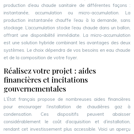
production d’eau chaude sanitaire de différentes façons :
instantanée, accumulation ou micro-accumulation. La
production instantanée chauffe l’eau à la demande, sans
stockage. L’accumulation stocke l’eau chaude dans un ballon,
offrant une disponibilité immédiate. La micro-accumulation
est une solution hybride combinant les avantages des deux
systèmes. Le choix dépendra de vos besoins en eau chaude
et de la composition de votre foyer.
Réalisez votre projet : aides
financières et incitations
gouvernementales
L’État français propose de nombreuses aides financières
pour encourager l’installation de chaudières gaz à
condensation. Ces dispositifs peuvent abaisser
considérablement le coût d’acquisition et d’installation,
rendant cet investissement plus accessible. Voici un aperçu