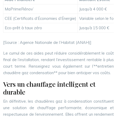
MaPrimeRénov’
Jusqu’à 4 000 €
CEE (Certificats d’Économies d’Énergie)
Variable selon le fou
Eco-prêt à taux zéro
Jusqu’à 15 000 €
[Source : Agence Nationale de l’Habitat (ANAH)]
Le cumul de ces aides peut réduire considérablement le coût
final de l’installation, rendant l’investissement rentable à plus
court terme. Renseignez vous également sur l’**entretien
chaudière gaz condensation** pour bien anticiper vos coûts.
Vers un chauffage intelligent et
durable
En définitive, les chaudières gaz à condensation constituent
une solution de chauffage performante, économique et
respectueuse de l’environnement. Elles offrent un rendement