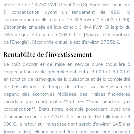
réelle est de 18 750 kWh (15 000 / 0,8). Avec une chaudière
à condensation ayant un rendement de 98%, la
consommation réelle est de 15 306 kWh (15 000 / 0,98).
L’économie annuelle s’élève donc à 3 444 kWh. Si le prix du
kWh de gaz est estimé à 0,08 € TTC
[Source : Observatoire
de l’Energie]
, l’économie annuelle est d’environ 275,52 €.
Rentabilité de l’investissement
Le coût d’achat et de mise en service d’une chaudière à
condensation oscille généralement entre 3 000 et 6 000 €,
en fonction de la marque, de la puissance et de la complexité
de l’installation. Le temps de retour sur investissement
dépend des économies réalisées, des **aides financières
chaudière gaz condensation** et des **prix chaudière gaz
condensation**. Dans notre exemple précédent, avec une
économie annuelle de 275,52 € et un coût d’installation de 4
000 €, le retour sur investissement serait d’environ 14,5 ans
(avant aides). Heureusement, les aides financières peuvent