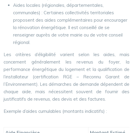
Aides locales (régionales, départementales,
communales) : Certaines collectivités territoriales
proposent des aides complémentaires pour encourager
la rénovation énergétique. Il est conseillé de se
renseigner auprès de votre mairie ou de votre conseil
régional.
Les critères d’éligibilité varient selon les aides, mais
concernent généralement les revenus du foyer, la
performance énergétique du logement et la qualification de
l’installateur (certification RGE – Reconnu Garant de
l’Environnement). Les démarches de demande dépendent de
chaque aide, mais nécessitent souvent de fournir des
justificatifs de revenus, des devis et des factures.
Exemple d’aides cumulables (montants indicatifs) :
Aide Financière
Montant Estimé