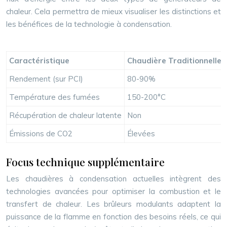
chaleur. Cela permettra de mieux visualiser les distinctions et
les bénéfices de la technologie à condensation.
Caractéristique
Chaudière Traditionnelle
Rendement (sur PCI)
80-90%
Température des fumées
150-200°C
Récupération de chaleur latente
Non
Émissions de CO2
Élevées
Focus technique supplémentaire
Les chaudières à condensation actuelles intègrent des
technologies avancées pour optimiser la combustion et le
transfert de chaleur. Les brûleurs modulants adaptent la
puissance de la flamme en fonction des besoins réels, ce qui