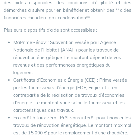
des aides disponibles, des conditions d’éligibilité et des
démarches à suivre pour en bénéficier et obtenir des **aides
financières chaudière gaz condensation**.
Plusieurs dispositifs d’aide sont accessibles :
MaPrimeRénov’ : Subvention versée par l’Agence
Nationale de l’Habitat (ANAH) pour les travaux de
rénovation énergétique. Le montant dépend de vos
revenus et des performances énergétiques du
logement.
Certificats d’Économies d’Énergie (CEE) : Prime versée
par les fournisseurs d’énergie (EDF, Engie, etc.) en
contrepartie de la réalisation de travaux d’économies
d’énergie. Le montant varie selon le fournisseur et les
caractéristiques des travaux.
Éco-prêt à taux zéro : Prêt sans intérêt pour financer les
travaux de rénovation énergétique. Le montant maximal
est de 15 000 € pour le remplacement d’une chaudière.