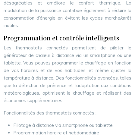
désagréables et améliore le confort thermique. La
modulation de la puissance contribue également à réduire la
consommation d’énergie en évitant les cycles marche/arrêt
inutiles.
Programmation et contrôle intelligents
Les thermostats connectés permettent de piloter le
générateur de chaleur à distance via un smartphone ou une
tablette. Vous pouvez programmer le chauffage en fonction
de vos horaires et de vos habitudes, et même ajuster la
température à distance. Des fonctionnalités avancées, telles
que la détection de présence et l’adaptation aux conditions
météorologiques, optimisent le chauffage et réalisent des
économies supplémentaires.
Fonctionnalités des thermostats connectés :
Pilotage à distance via smartphone ou tablette.
Programmation horaire et hebdomadaire