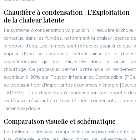
Chaudière à condensation : L’Exploitation
de la chaleur latente
Le système à condensation va plus loin : il récupère la chaleur
contenue dans les fumées, notamment la chaleur latente de
la vapeur d’eau. Les fumées sont refroidies jusqu’à ce que la
vapeur d’eau se condense, libérant ainsi de la chaleur
supplémentaire qui est réinjectée dans le circuit de
chauffage. Ce processus permet d’atteindre un rendement
supérieur à 98% sur Pouvoir Inférieur du Combustible (PCI),
se traduisant par d’importantes économies d’énergie
[Source
: ADEME]
. Les chaudières à condensation font appel à des
matériaux résistants à l’acidité des condensats, comme
l’acier inoxydable.
Comparaison visuelle et schématique
Le tableau ci-dessous compare les principaux éléments et
flux d’énergie entre les deux types de générateurs de