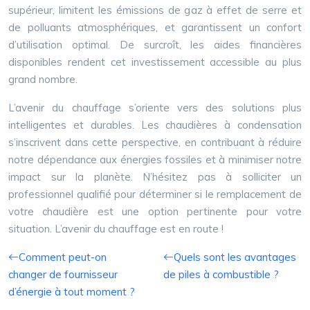
supérieur, limitent les émissions de gaz à effet de serre et
de polluants atmosphériques, et garantissent un confort
d’utilisation optimal. De surcroît, les aides financières
disponibles rendent cet investissement accessible au plus
grand nombre.
L’avenir du chauffage s’oriente vers des solutions plus
intelligentes et durables. Les chaudières à condensation
s’inscrivent dans cette perspective, en contribuant à réduire
notre dépendance aux énergies fossiles et à minimiser notre
impact sur la planète. N’hésitez pas à solliciter un
professionnel qualifié pour déterminer si le remplacement de
votre chaudière est une option pertinente pour votre
situation. L’avenir du chauffage est en route !
Comment peut-on
Quels sont les avantages
changer de fournisseur
de piles à combustible ?
d’énergie à tout moment ?