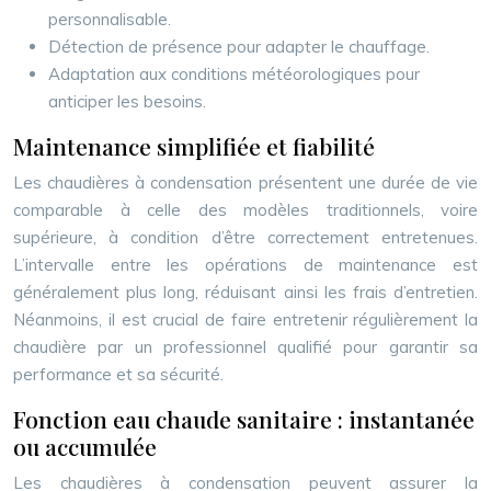
personnalisable.
Détection de présence pour adapter le chauffage.
Adaptation aux conditions météorologiques pour
anticiper les besoins.
Maintenance simplifiée et fiabilité
Les chaudières à condensation présentent une durée de vie
comparable à celle des modèles traditionnels, voire
supérieure, à condition d’être correctement entretenues.
L’intervalle entre les opérations de maintenance est
généralement plus long, réduisant ainsi les frais d’entretien.
Néanmoins, il est crucial de faire entretenir régulièrement la
chaudière par un professionnel qualifié pour garantir sa
performance et sa sécurité.
Fonction eau chaude sanitaire : instantanée
ou accumulée
Les chaudières à condensation peuvent assurer la