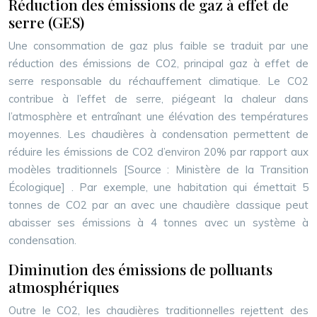
Réduction des émissions de gaz à effet de
serre (GES)
Une consommation de gaz plus faible se traduit par une
réduction des émissions de CO2, principal gaz à effet de
serre responsable du réchauffement climatique. Le CO2
contribue à l’effet de serre, piégeant la chaleur dans
l’atmosphère et entraînant une élévation des températures
moyennes. Les chaudières à condensation permettent de
réduire les émissions de CO2 d’environ 20% par rapport aux
modèles traditionnels
[Source : Ministère de la Transition
Écologique]
. Par exemple, une habitation qui émettait 5
tonnes de CO2 par an avec une chaudière classique peut
abaisser ses émissions à 4 tonnes avec un système à
condensation.
Diminution des émissions de polluants
atmosphériques
Outre le CO2, les chaudières traditionnelles rejettent des