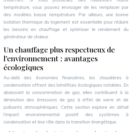
température, vous pouvez envisager de les remplacer par
des modèles basse température. Par ailleurs, une bonne
isolation thermique du logement est essentielle pour réduire
les besoins en chauffage et optimiser le rendement du
générateur de chaleur.
Un chauffage plus respectueux de
l’environnement : avantages
écologiques
Au-delà des économies financières, les chaudières à
condensation offrent des bénéfices écologiques notables. En
abaissant la consommation de gaz, elles contribuent à la
diminution des émissions de gaz à effet de serre et de
polluants atmosphériques. Cette section explore en détail
l’impact environnemental positif des systèmes à
condensation et leur rôle dans la transition énergétique.