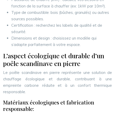
fonction de la surface à chauffer (ex: 1kW par 10m²).
Type de combustible: bois (bûches, granulés) ou autres
sources possibles.
Certification : recherchez les labels de qualité et de
sécurité.
Dimensions et design : choisissez un modèle qui
s’adapte parfaitement à votre espace.
L’aspect écologique et durable d’un
poêle scandinave en pierre
Le poêle scandinave en pierre représente une solution de
chauffage écologique et durable, contribuant à une
empreinte carbone réduite et à un confort thermique
responsable.
Matériaux écologiques et fabrication
responsable: