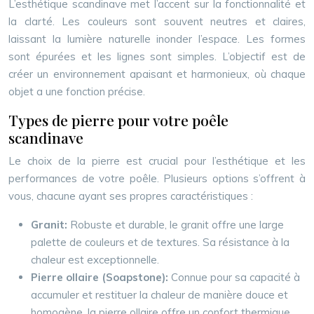
L’esthétique scandinave met l’accent sur la fonctionnalité et
la clarté. Les couleurs sont souvent neutres et claires,
laissant la lumière naturelle inonder l’espace. Les formes
sont épurées et les lignes sont simples. L’objectif est de
créer un environnement apaisant et harmonieux, où chaque
objet a une fonction précise.
Types de pierre pour votre poêle
scandinave
Le choix de la pierre est crucial pour l’esthétique et les
performances de votre poêle. Plusieurs options s’offrent à
vous, chacune ayant ses propres caractéristiques :
Granit:
Robuste et durable, le granit offre une large
palette de couleurs et de textures. Sa résistance à la
chaleur est exceptionnelle.
Pierre ollaire (Soapstone):
Connue pour sa capacité à
accumuler et restituer la chaleur de manière douce et
homogène, la pierre ollaire offre un confort thermique