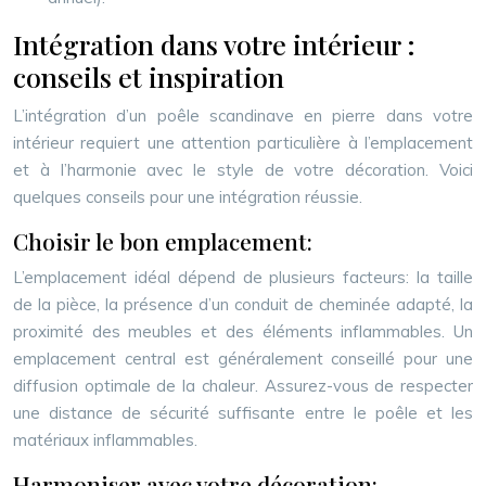
Intégration dans votre intérieur :
conseils et inspiration
L’intégration d’un poêle scandinave en pierre dans votre
intérieur requiert une attention particulière à l’emplacement
et à l’harmonie avec le style de votre décoration. Voici
quelques conseils pour une intégration réussie.
Choisir le bon emplacement:
L’emplacement idéal dépend de plusieurs facteurs: la taille
de la pièce, la présence d’un conduit de cheminée adapté, la
proximité des meubles et des éléments inflammables. Un
emplacement central est généralement conseillé pour une
diffusion optimale de la chaleur. Assurez-vous de respecter
une distance de sécurité suffisante entre le poêle et les
matériaux inflammables.
Harmoniser avec votre décoration: