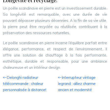
Longévité et recyclage:
Un poêle scandinave en pierre est un investissement durable.
Sa longévité est remarquable, avec une durée de vie
pouvant dépasser plusieurs décennies. A la fin de sa vie utile,
la pierre peut être recyclée ou réutilisée, contribuant à la
préservation des ressources naturelles.
Le poêle scandinave en pierre incarne l’équilibre parfait entre
élégance, performance, et respect de l’environnement. Il
offre une solution de chauffage à la fois performante,
esthétique, durable et responsable, pour une ambiance
chaleureuse et un intérieur design.
Delonghi radiateur
Interrupteur vintage
télécommande : chaleur
legrand : alliez charme
personnalisée à distance!
ancien et modernité