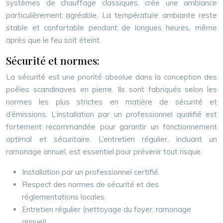
systèmes de chauffage classiques, crée une ambiance
particulièrement agréable. La température ambiante reste
stable et confortable pendant de longues heures, même
après que le feu soit éteint.
Sécurité et normes:
La sécurité est une priorité absolue dans la conception des
poêles scandinaves en pierre. Ils sont fabriqués selon les
normes les plus strictes en matière de sécurité et
d’émissions. L’installation par un professionnel qualifié est
fortement recommandée pour garantir un fonctionnement
optimal et sécuritaire. L’entretien régulier, incluant un
ramonage annuel, est essentiel pour prévenir tout risque.
Installation par un professionnel certifié.
Respect des normes de sécurité et des
réglementations locales.
Entretien régulier (nettoyage du foyer, ramonage
annuel).