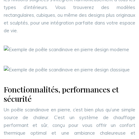
types d’intérieurs. Vous trouverez des modèles
rectangulaires, cubiques, ou même des designs plus originaux
et sculptés, pour une intégration parfaite dans votre espace
de vie.
Fonctionnalités, performances et
sécurité
Un poêle scandinave en pierre, c’est bien plus qu’une simple
source de chaleur. C’est un système de chauffage
performant et sûr, conçu pour vous offrir un confort
thermique optimal et une ambiance chaleureuse et