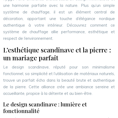
une harmonie parfaite avec la nature. Plus qu’un simple
système de chauffage, il est un élément central de
décoration, apportant une touche d’élégance nordique
authentique à votre intérieur. Découvrez comment ce
système de chauffage allie performance, esthétique et
respect de l’environnement.
L’esthétique scandinave et la pierre :
un mariage parfait
Le design scandinave, réputé pour son minimalisme
fonctionnel, sa simplicité et l’utilisation de matériaux naturels,
trouve un parfait écho dans la beauté brute et authentique
de la pierre. Cette alliance crée une ambiance sereine et
accueillante, propice à la détente et au bien-être.
Le design scandinave : lumière et
fonctionnalité