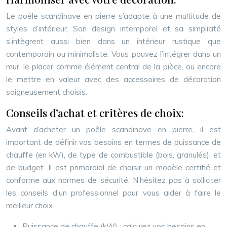
Le poêle scandinave en pierre s’adapte à une multitude de
styles d’intérieur. Son design intemporel et sa simplicité
s’intègrent aussi bien dans un intérieur rustique que
contemporain ou minimaliste. Vous pouvez l’intégrer dans un
mur, le placer comme élément central de la pièce, ou encore
le mettre en valeur avec des accessoires de décoration
soigneusement choisis.
Conseils d’achat et critères de choix:
Avant d’acheter un poêle scandinave en pierre, il est
important de définir vos besoins en termes de puissance de
chauffe (en kW), de type de combustible (bois, granulés), et
de budget. Il est primordial de choisir un modèle certifié et
conforme aux normes de sécurité. N’hésitez pas à solliciter
les conseils d’un professionnel pour vous aider à faire le
meilleur choix.
Puissance de chauffe (kW) : calculez vos besoins en