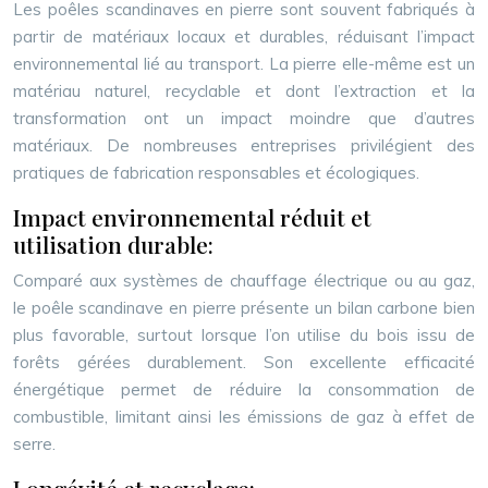
Les poêles scandinaves en pierre sont souvent fabriqués à
partir de matériaux locaux et durables, réduisant l’impact
environnemental lié au transport. La pierre elle-même est un
matériau naturel, recyclable et dont l’extraction et la
transformation ont un impact moindre que d’autres
matériaux. De nombreuses entreprises privilégient des
pratiques de fabrication responsables et écologiques.
Impact environnemental réduit et
utilisation durable:
Comparé aux systèmes de chauffage électrique ou au gaz,
le poêle scandinave en pierre présente un bilan carbone bien
plus favorable, surtout lorsque l’on utilise du bois issu de
forêts gérées durablement. Son excellente efficacité
énergétique permet de réduire la consommation de
combustible, limitant ainsi les émissions de gaz à effet de
serre.