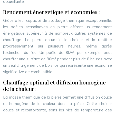
accueillante.
Rendement énergétique et économies :
Grâce à leur capacité de stockage thermique exceptionnelle,
les poêles scandinaves en pierre offrent un rendement
énergétique supérieur à de nombreux autres systèmes de
chauffage. La pierre accumule la chaleur et la restitue
progressivement sur plusieurs heures, même après
l’extinction du feu. Un poêle de 8kW, par exemple, peut
chauffer une surface de 80m² pendant plus de 8 heures avec
un seul chargement de bois, ce qui représente une économie
significative de combustible.
Chauffage optimal et diffusion homogène
de la chaleur:
La masse thermique de la pierre permet une diffusion douce
et homogène de la chaleur dans la pièce. Cette chaleur
douce et réconfortante, sans les pics de température des