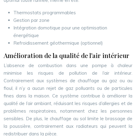
optimal toute l’année, même en été.
Thermostats programmables
Gestion par zone
Intégration domotique pour une optimisation
énergétique
Refroidissement géothermique (optionnel)
Amélioration de la qualité de l’air intérieur
L’absence de combustion dans une pompe à chaleur
minimise les risques de pollution de l’air intérieur.
Contrairement aux systèmes de chauffage au gaz ou au
fioul, il n’y a aucun rejet de gaz polluants ou de particules
fines dans la maison. Ce système contribue à améliorer la
qualité de l’air ambiant, réduisant les risques d’allergies et de
problèmes respiratoires, notamment chez les personnes
sensibles. De plus, le chauffage au sol limite le brassage de
la poussière, contrairement aux radiateurs qui peuvent la
redistribuer dans la pièce.