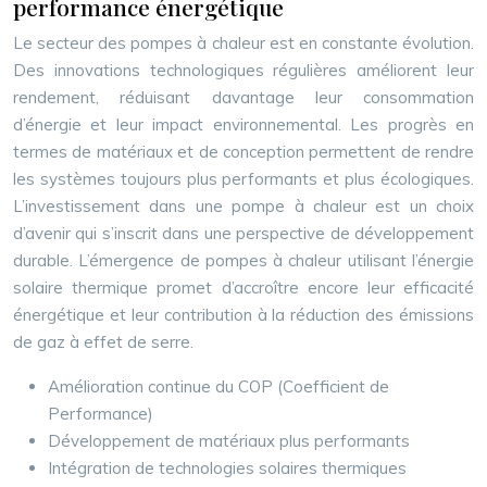
performance énergétique
Le secteur des pompes à chaleur est en constante évolution.
Des innovations technologiques régulières améliorent leur
rendement, réduisant davantage leur consommation
d’énergie et leur impact environnemental. Les progrès en
termes de matériaux et de conception permettent de rendre
les systèmes toujours plus performants et plus écologiques.
L’investissement dans une pompe à chaleur est un choix
d’avenir qui s’inscrit dans une perspective de développement
durable. L’émergence de pompes à chaleur utilisant l’énergie
solaire thermique promet d’accroître encore leur efficacité
énergétique et leur contribution à la réduction des émissions
de gaz à effet de serre.
Amélioration continue du COP (Coefficient de
Performance)
Développement de matériaux plus performants
Intégration de technologies solaires thermiques