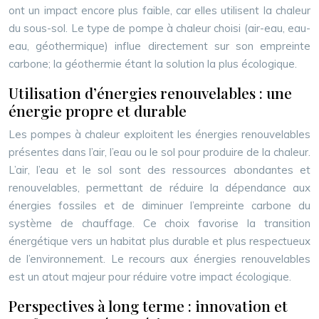
ont un impact encore plus faible, car elles utilisent la chaleur
du sous-sol. Le type de pompe à chaleur choisi (air-eau, eau-
eau, géothermique) influe directement sur son empreinte
carbone; la géothermie étant la solution la plus écologique.
Utilisation d’énergies renouvelables : une
énergie propre et durable
Les pompes à chaleur exploitent les énergies renouvelables
présentes dans l’air, l’eau ou le sol pour produire de la chaleur.
L’air, l’eau et le sol sont des ressources abondantes et
renouvelables, permettant de réduire la dépendance aux
énergies fossiles et de diminuer l’empreinte carbone du
système de chauffage. Ce choix favorise la transition
énergétique vers un habitat plus durable et plus respectueux
de l’environnement. Le recours aux énergies renouvelables
est un atout majeur pour réduire votre impact écologique.
Perspectives à long terme : innovation et