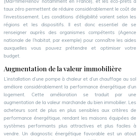
(MaPrimeRénov’ notamment en France), et les éco-prêts à
taux zéro permettent de réduire considérablement le coût de
l’investissement. Les conditions d’éligibilité varient selon les
régions et les dispositifs. Il est donc essentiel de se
renseigner auprès des organismes compétents (Agence
nationale de l’habitat, par exemple) pour connaître les aides
auxquelles vous pouvez prétendre et optimiser votre
budget.
Augmentation de la valeur immobilière
L’installation d’une pompe à chaleur et d’un chauffage au sol
améliore considérablement la performance énergétique d’un
logement. Cette amélioration se traduit par une
augmentation de la valeur marchande du bien immobilier. Les
acheteurs sont de plus en plus sensibles aux critères de
performance énergétique, rendant les maisons équipées de
systèmes performants plus attractives et plus faciles à
vendre. Un diagnostic énergétique favorable est un atout