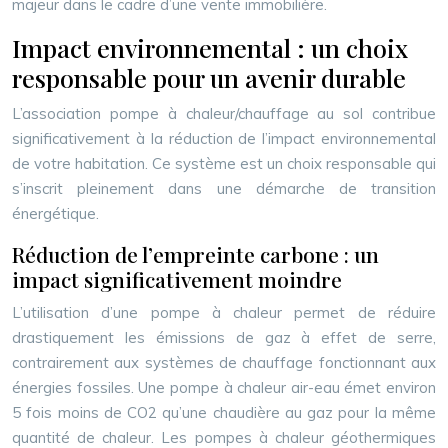
majeur dans le cadre d’une vente immobilière.
Impact environnemental : un choix
responsable pour un avenir durable
L’association pompe à chaleur/chauffage au sol contribue
significativement à la réduction de l’impact environnemental
de votre habitation. Ce système est un choix responsable qui
s’inscrit pleinement dans une démarche de transition
énergétique.
Réduction de l’empreinte carbone : un
impact significativement moindre
L’utilisation d’une pompe à chaleur permet de réduire
drastiquement les émissions de gaz à effet de serre,
contrairement aux systèmes de chauffage fonctionnant aux
énergies fossiles. Une pompe à chaleur air-eau émet environ
5 fois moins de CO2 qu’une chaudière au gaz pour la même
quantité de chaleur. Les pompes à chaleur géothermiques