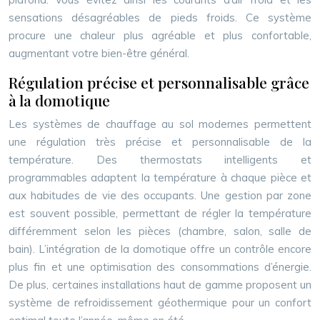
sensations désagréables de pieds froids. Ce système
procure une chaleur plus agréable et plus confortable,
augmentant votre bien-être général.
Régulation précise et personnalisable grâce
à la domotique
Les systèmes de chauffage au sol modernes permettent
une régulation très précise et personnalisable de la
température. Des thermostats intelligents et
programmables adaptent la température à chaque pièce et
aux habitudes de vie des occupants. Une gestion par zone
est souvent possible, permettant de régler la température
différemment selon les pièces (chambre, salon, salle de
bain). L’intégration de la domotique offre un contrôle encore
plus fin et une optimisation des consommations d’énergie.
De plus, certaines installations haut de gamme proposent un
système de refroidissement géothermique pour un confort