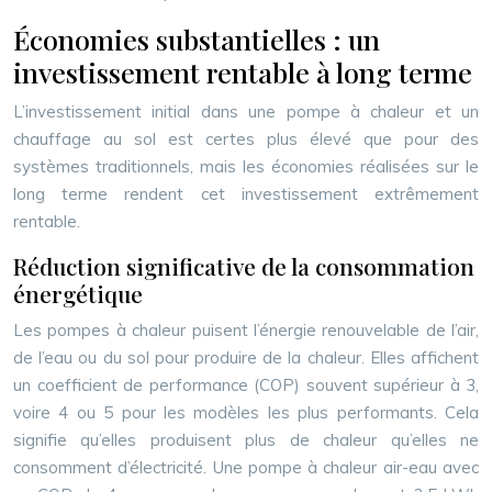
Économies substantielles : un
investissement rentable à long terme
L’investissement initial dans une pompe à chaleur et un
chauffage au sol est certes plus élevé que pour des
systèmes traditionnels, mais les économies réalisées sur le
long terme rendent cet investissement extrêmement
rentable.
Réduction significative de la consommation
énergétique
Les pompes à chaleur puisent l’énergie renouvelable de l’air,
de l’eau ou du sol pour produire de la chaleur. Elles affichent
un coefficient de performance (COP) souvent supérieur à 3,
voire 4 ou 5 pour les modèles les plus performants. Cela
signifie qu’elles produisent plus de chaleur qu’elles ne
consomment d’électricité. Une pompe à chaleur air-eau avec