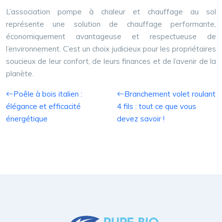
L’association pompe à chaleur et chauffage au sol
représente une solution de chauffage performante,
économiquement avantageuse et respectueuse de
l’environnement. C’est un choix judicieux pour les propriétaires
soucieux de leur confort, de leurs finances et de l’avenir de la
planète.
Poêle à bois italien :
Branchement volet roulant
élégance et efficacité
4 fils : tout ce que vous
énergétique
devez savoir !