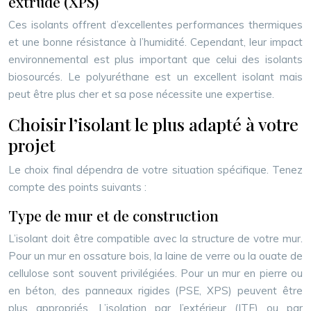
extrudé (XPS)
Ces isolants offrent d’excellentes performances thermiques
et une bonne résistance à l’humidité. Cependant, leur impact
environnemental est plus important que celui des isolants
biosourcés. Le polyuréthane est un excellent isolant mais
peut être plus cher et sa pose nécessite une expertise.
Choisir l’isolant le plus adapté à votre
projet
Le choix final dépendra de votre situation spécifique. Tenez
compte des points suivants :
Type de mur et de construction
L’isolant doit être compatible avec la structure de votre mur.
Pour un mur en ossature bois, la laine de verre ou la ouate de
cellulose sont souvent privilégiées. Pour un mur en pierre ou
en béton, des panneaux rigides (PSE, XPS) peuvent être
plus appropriés. L’isolation par l’extérieur (ITE) ou par