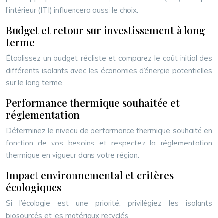
l’intérieur (ITI) influencera aussi le choix.
Budget et retour sur investissement à long
terme
Établissez un budget réaliste et comparez le coût initial des
différents isolants avec les économies d’énergie potentielles
sur le long terme.
Performance thermique souhaitée et
réglementation
Déterminez le niveau de performance thermique souhaité en
fonction de vos besoins et respectez la réglementation
thermique en vigueur dans votre région.
Impact environnemental et critères
écologiques
Si l’écologie est une priorité, privilégiez les isolants
biosourcés et les matériaux recyclés.