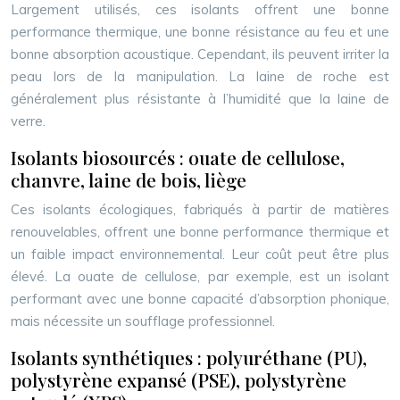
Largement utilisés, ces isolants offrent une bonne
performance thermique, une bonne résistance au feu et une
bonne absorption acoustique. Cependant, ils peuvent irriter la
peau lors de la manipulation. La laine de roche est
généralement plus résistante à l’humidité que la laine de
verre.
Isolants biosourcés : ouate de cellulose,
chanvre, laine de bois, liège
Ces isolants écologiques, fabriqués à partir de matières
renouvelables, offrent une bonne performance thermique et
un faible impact environnemental. Leur coût peut être plus
élevé. La ouate de cellulose, par exemple, est un isolant
performant avec une bonne capacité d’absorption phonique,
mais nécessite un soufflage professionnel.
Isolants synthétiques : polyuréthane (PU),
polystyrène expansé (PSE), polystyrène