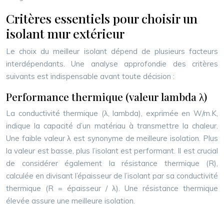
Critères essentiels pour choisir un
isolant mur extérieur
Le choix du meilleur isolant dépend de plusieurs facteurs
interdépendants. Une analyse approfondie des critères
suivants est indispensable avant toute décision :
Performance thermique (valeur lambda λ)
La conductivité thermique (λ, lambda), exprimée en W/m.K,
indique la capacité d’un matériau à transmettre la chaleur.
Une faible valeur λ est synonyme de meilleure isolation. Plus
la valeur est basse, plus l’isolant est performant. Il est crucial
de considérer également la résistance thermique (R),
calculée en divisant l’épaisseur de l’isolant par sa conductivité
thermique (R = épaisseur / λ). Une résistance thermique
élevée assure une meilleure isolation.