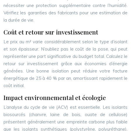
nécessiter une protection supplémentaire contre l’humidité.
Vérifiez les garanties des fabricants pour une estimation de
la durée de vie.
Coût et retour sur investissement
Le prix au m² varie considérablement selon le type d’isolant
et son épaisseur. N’oubliez pas le coût de la pose, qui peut
représenter une part significative du budget total. Calculez le
retour sur investissement grâce aux économies d’énergie
générées. Une bonne isolation peut réduire votre facture
énergétique de 25 à 40 % par an, amortissant rapidement le
coût initial.
Impact environnemental et écologie
L’analyse du cycle de vie (ACV) est essentielle. Les isolants
biosourcés (chanvre, laine de bois, ouate de cellulose)
présentent généralement une empreinte carbone plus faible
que les isolants synthétiques (polystyrène, polyuréthane).