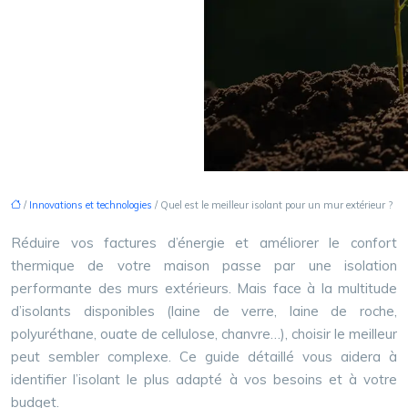
/
Innovations et technologies
/ Quel est le meilleur isolant pour un mur extérieur ?
Réduire vos factures d’énergie et améliorer le confort
thermique de votre maison passe par une isolation
performante des murs extérieurs. Mais face à la multitude
d’isolants disponibles (laine de verre, laine de roche,
polyuréthane, ouate de cellulose, chanvre…), choisir le meilleur
peut sembler complexe. Ce guide détaillé vous aidera à
identifier l’isolant le plus adapté à vos besoins et à votre
budget.