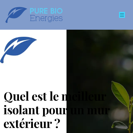
Quel est le meilleur
isolant pour un mur
extérieur ?