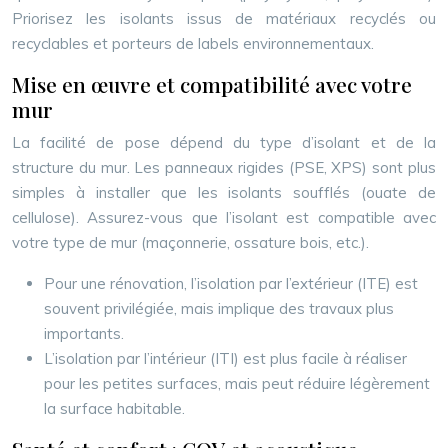
Priorisez les isolants issus de matériaux recyclés ou
recyclables et porteurs de labels environnementaux.
Mise en œuvre et compatibilité avec votre
mur
La facilité de pose dépend du type d’isolant et de la
structure du mur. Les panneaux rigides (PSE, XPS) sont plus
simples à installer que les isolants soufflés (ouate de
cellulose). Assurez-vous que l’isolant est compatible avec
votre type de mur (maçonnerie, ossature bois, etc.).
Pour une rénovation, l’isolation par l’extérieur (ITE) est
souvent privilégiée, mais implique des travaux plus
importants.
L’isolation par l’intérieur (ITI) est plus facile à réaliser
pour les petites surfaces, mais peut réduire légèrement
la surface habitable.