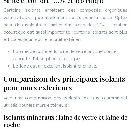
Santé et confort : COV et acoustique
Certains isolants émettent des composés organiques
volatils (COV), potentiellement nocifs pour la santé. Optez
pour des isolants à faibles émissions de COV. L’isolation
acoustique est aussi importante : certains isolants sont plus
efficaces pour réduire le bruit extérieur.
La laine de roche et la laine de verre ont une bonne
capacité d’absorption acoustique.
Le liège est un excellent isolant phonique.
Comparaison des principaux isolants
pour murs extérieurs
Voici une comparaison des isolants les plus couramment
utilisés pour les murs extérieurs :
Isolants minéraux : laine de verre et laine de
roche