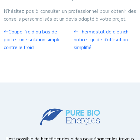
N’hésitez pas à consulter un professionnel pour obtenir des
conseils personnalisés et un devis adapté à votre projet.
Coupe-froid au bas de
Thermostat de dietrich
porte : une solution simple
notice : guide d’utilisation
contre le froid
simplifié
Il est possible de bénéficier des aides pour financer les travaux