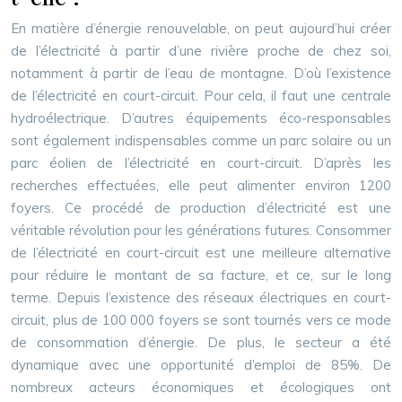
En matière d’énergie renouvelable, on peut aujourd’hui créer
de l’électricité à partir d’une rivière proche de chez soi,
notamment à partir de l’eau de montagne. D’où l’existence
de l’électricité en court-circuit. Pour cela, il faut une centrale
hydroélectrique. D’autres équipements éco-responsables
sont également indispensables comme un parc solaire ou un
parc éolien de l’électricité en court-circuit. D’après les
recherches effectuées, elle peut alimenter environ 1200
foyers. Ce procédé de production d’électricité est une
véritable révolution pour les générations futures. Consommer
de l’électricité en court-circuit est une meilleure alternative
pour réduire le montant de sa facture, et ce, sur le long
terme. Depuis l’existence des réseaux électriques en court-
circuit, plus de 100 000 foyers se sont tournés vers ce mode
de consommation d’énergie. De plus, le secteur a été
dynamique avec une opportunité d’emploi de 85%. De
nombreux acteurs économiques et écologiques ont