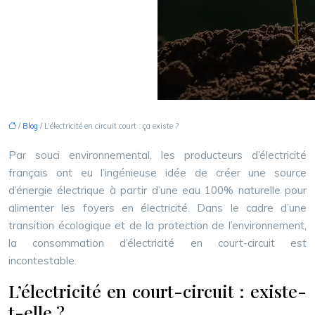
/
Blog
/ L’électricité en circuit court : ça existe ?
Par souci environnemental, les producteurs d’électricité
français ont eu l’ingénieuse idée de créer une source
d’énergie électrique à partir d’une eau 100% naturelle pour
alimenter les foyers en électricité. Dans le cadre d’une
transition écologique et de la protection de l’environnement,
la consommation d’électricité en court-circuit est
incontestable.
L’électricité en court-circuit : existe-
t-elle ?