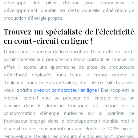
développé des plans d’action pour promouvoir le
développement durable de cette nouvelle génération de
production d’énergie propre.
Trouvez un spécialiste de l’électricité
en court-circuit en ligne !
Depuis peu, le secteur de la fabrication d’électricité en court-
circuit commence à prendre son essor partout en France. En
effet, il existe une quarantaine de sites de producteurs
d’électricité déployés dans toute la France comme à
Toulouse, dans le Pas-de-Calais, etc. De ce fait, facilitez-
vous la tâche
avec un comparateur en ligne !
Enercoop est le
meilleur endroit pour se procurer de l’énergie verte, un
pionnier dans le domaine. Conscient de l’impact de la
consommation d’énergie nucléaire sur la planète, ce
fournisseur engagé dans le développement durable met à
disposition des consommateurs une électricité 100% bio et
renouvelable. De plus, les produits électriques sont labellisés