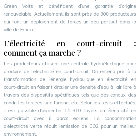
Green Volts et bénéficient d’une garantie d’origine
renouvelable. Actuellement, ils sont près de 300 producteurs
qui font un déploiement de forces un peu partout dans la
ville de France.
L’électricité en court-circuit :
comment ça marche ?
Les producteurs utilisent une centrale hydroélectrique pour
produire de l’électricité en court-circuit. On entend par là la
transformation de l’énergie hydraulique en électricité en
court-circuit en faisant circuler une densité d’eau à l’air libre à
travers des dispositifs spécifiques tels que des canaux, des
conduites forcées, une turbine, etc. Selon les tests effectués,
il est possible d’alimenter 14 310 foyers en électricité en
court-circuit avec 6 parcs éoliens. La consommation
d’électricité verte réduit l’émission de CO2 pour un meilleur
environnement.