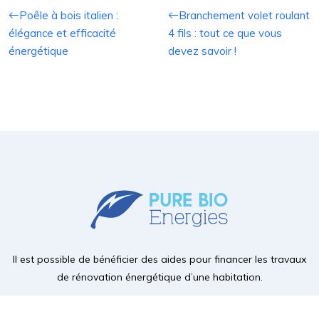
Poêle à bois italien :
Branchement volet roulant
élégance et efficacité
4 fils : tout ce que vous
énergétique
devez savoir !
Il est possible de bénéficier des aides pour financer les travaux
de rénovation énergétique d’une habitation.