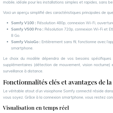
mobile, idéale pour les installations simples et rapides, sans 
Voici un aperçu simplifié des caractéristiques principales de 
Somfy V100 :
Résolution 480p, connexion Wi-Fi, ouvertur
Somfy V500 Pro :
Résolution 720p, connexion Wi-Fi et Et
8 Go.
Somfy VisioGo :
Entièrement sans fil, fonctionne avec l’ap
smartphone.
Le choix du modèle dépendra de vos besoins spécifiques et 
supplémentaires (détection de mouvement, vision nocturne) et
surveillance à distance.
Fonctionnalités clés et avantages de la
Le véritable atout d’un visiophone Somfy connecté réside dans s
vous soyez. Grâce à la connexion smartphone, vous restez connec
Visualisation en temps réel