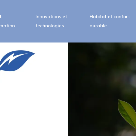
t
Innovations et
Habitat et confort
mation
technologies
durable