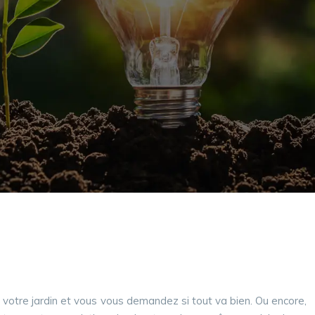
votre jardin et vous vous demandez si tout va bien. Ou encore,