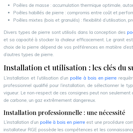
Poêles de masse : accumulation thermique optimale, auton
Poêles habillés de pierre : compromis entre coût et perf
Poêles mixtes (bois et granulés) : flexibilité d’utilisation
Divers types de pierre sont utilisés dans la conception des
po
et sa capacité à stocker la chaleur efficacement. Le granit est
choix de la pierre dépend de vos préférences en matière d’est
d’autres types de pierre.
Installation et utilisation : les clés du 
L’installation et l’utilisation d’un
poêle à bois en pierre
requièr
professionnel qualifié pour l’installation, de sélectionner le
vigueur. Le non-respect de ces consignes peut non seulement
de carbone, un gaz extrêmement dangereux.
Installation professionnelle : une nécessité
L’installation d’un
poêle à bois en pierre
est une procédure comp
installateur RGE possède les compétences et les connaissances