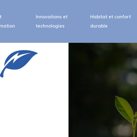
t
Innovations et
Habitat et confort
mation
technologies
durable