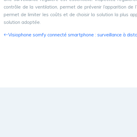
contrôle de la ventilation, permet de prévenir l’apparition de
permet de limiter les coûts et de choisir la solution la plus a
solution adoptée.
Visiophone somfy connecté smartphone : surveillance à dist