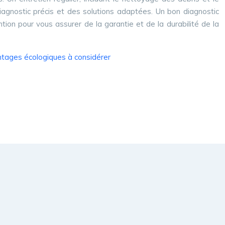
 diagnostic précis et des solutions adaptées. Un bon diagnostic
ntion pour vous assurer de la garantie et de la durabilité de la
antages écologiques à considérer