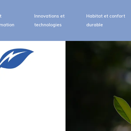
t
Innovations et
Habitat et confort
mation
technologies
durable