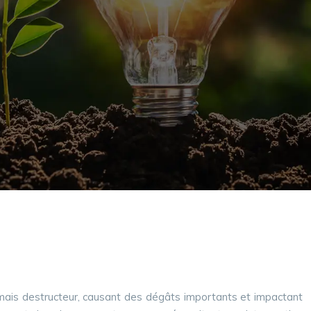
 mais destructeur, causant des dégâts importants et impactant