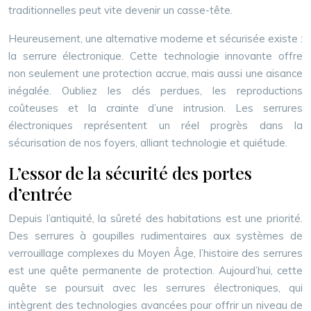
traditionnelles peut vite devenir un casse-tête.
Heureusement, une alternative moderne et sécurisée existe :
la serrure électronique. Cette technologie innovante offre
non seulement une protection accrue, mais aussi une aisance
inégalée. Oubliez les clés perdues, les reproductions
coûteuses et la crainte d’une intrusion. Les serrures
électroniques représentent un réel progrès dans la
sécurisation de nos foyers, alliant technologie et quiétude.
L’essor de la sécurité des portes
d’entrée
Depuis l’antiquité, la sûreté des habitations est une priorité.
Des serrures à goupilles rudimentaires aux systèmes de
verrouillage complexes du Moyen Âge, l’histoire des serrures
est une quête permanente de protection. Aujourd’hui, cette
quête se poursuit avec les serrures électroniques, qui
intègrent des technologies avancées pour offrir un niveau de