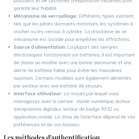
puissants et de systèmes d’exploitation sécurisés pour
garantir leur fiabilité.
Mécanisme de verrouillage:
Différents types existent,
tels que les pênes dormants motorisés, les systèmes à
crochet ou les verrous à cylindre. La résistance de ce
mécanisme est cruciale pour empêcher les effractions.
Source d’alimentation:
La plupart des serrures
électroniques fonctionnent sur batteries. Il est important
de choisir un modèle avec une bonne autonomie et une
alerte de batterie faible pour éviter les mauvaises
surprises. Certains modèles sont également alimentés
par secteur avec une batterie de secours.
Interface utilisateur:
Le moyen par lequel vous
interagissez avec la serrure : clavier numérique, lecteur
d’empreintes digitales, lecteur de badge RFID ou
application mobile. Le choix de l’interface dépend de vos
préférences et de vos besoins.
Les méthodes d’authentification