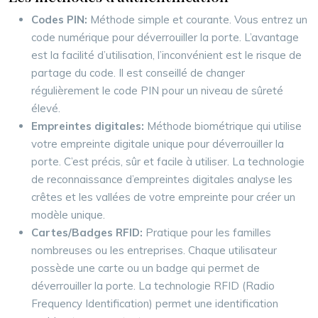
Codes PIN:
Méthode simple et courante. Vous entrez un
code numérique pour déverrouiller la porte. L’avantage
est la facilité d’utilisation, l’inconvénient est le risque de
partage du code. Il est conseillé de changer
régulièrement le code PIN pour un niveau de sûreté
élevé.
Empreintes digitales:
Méthode biométrique qui utilise
votre empreinte digitale unique pour déverrouiller la
porte. C’est précis, sûr et facile à utiliser. La technologie
de reconnaissance d’empreintes digitales analyse les
crêtes et les vallées de votre empreinte pour créer un
modèle unique.
Cartes/Badges RFID:
Pratique pour les familles
nombreuses ou les entreprises. Chaque utilisateur
possède une carte ou un badge qui permet de
déverrouiller la porte. La technologie RFID (Radio
Frequency Identification) permet une identification