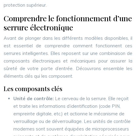
protection supérieur.
Comprendre le fonctionnement d’une
serrure électronique
Avant de plonger dans les différents modèles disponibles, il
est essentiel de comprendre comment fonctionnent ces
serrures intelligentes. Elles reposent sur une combinaison de
composants électroniques et mécaniques pour assurer la
sûreté de votre porte d’entrée. Découvrons ensemble les
éléments clés qui les composent.
Les composants clés
Unité de contrôle:
Le cerveau de la serrure. Elle reçoit
et traite les informations d’identification (code PIN,
empreinte digitale, etc.) et actionne le mécanisme de
verrouillage ou de déverrouillage. Les unités de contrôle
modernes sont souvent équipées de microprocesseurs