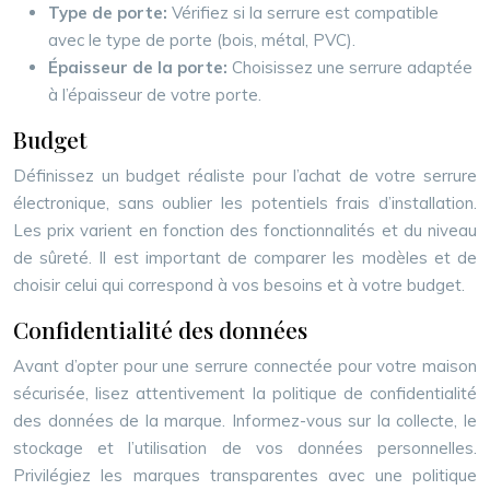
Type de porte:
Vérifiez si la serrure est compatible
avec le type de porte (bois, métal, PVC).
Épaisseur de la porte:
Choisissez une serrure adaptée
à l’épaisseur de votre porte.
Budget
Définissez un budget réaliste pour l’achat de votre serrure
électronique, sans oublier les potentiels frais d’installation.
Les prix varient en fonction des fonctionnalités et du niveau
de sûreté. Il est important de comparer les modèles et de
choisir celui qui correspond à vos besoins et à votre budget.
Confidentialité des données
Avant d’opter pour une serrure connectée pour votre maison
sécurisée, lisez attentivement la politique de confidentialité
des données de la marque. Informez-vous sur la collecte, le
stockage et l’utilisation de vos données personnelles.
Privilégiez les marques transparentes avec une politique