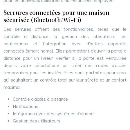
pour les nouveaux utilisateurs ou les anciens employés.
Serrures connectées pour une maison
sécurisée (Bluetooth/Wi-Fi)
Ces serrures offrent des fonctionnalités, telles que le
contrôle à distance, la gestion des utilisateurs, les
notifications et l’intégration avec d’autres appareils
connectés (smart home). Elles permettent d’ouvrir la porte à
distance pour un livreur, vérifier si la porte est verrouillée
depuis votre smartphone ou créer des codes d’accès
temporaires pour les invités. Elles sont parfaites pour ceux
qui souhaitent un contrôle total sur leur sûreté et un confort
maximal.
Contrôle d’accès à distance
Notifications
Intégration avec des systèmes d’alarme
Gestion des utilisateurs