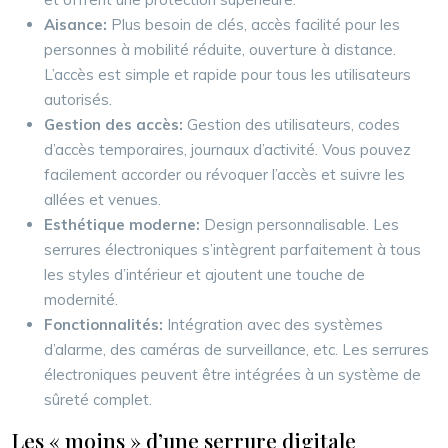
Aisance:
Plus besoin de clés, accès facilité pour les
personnes à mobilité réduite, ouverture à distance.
L’accès est simple et rapide pour tous les utilisateurs
autorisés.
Gestion des accès:
Gestion des utilisateurs, codes
d’accès temporaires, journaux d’activité. Vous pouvez
facilement accorder ou révoquer l’accès et suivre les
allées et venues.
Esthétique moderne:
Design personnalisable. Les
serrures électroniques s’intègrent parfaitement à tous
les styles d’intérieur et ajoutent une touche de
modernité.
Fonctionnalités:
Intégration avec des systèmes
d’alarme, des caméras de surveillance, etc. Les serrures
électroniques peuvent être intégrées à un système de
sûreté complet.
Les « moins » d’une serrure digitale