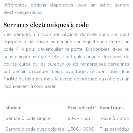
différentes options disponibles pour un achat serrure
électronique réussi.
Serrures électroniques à code
Ces serrures, un choix de sécurité domicile sans clé, sont
équipées d’un clavier numérique sur lequel vous entrez un
code PIN pour déverrouiller la porte. Disponibles avec ou
sans poignée intégrée, elles sont utiles pour les locations de
courte durée ou les bureaux où de nombreuses personnes
ont besoin d’accéder. Leurs avantages résident dans leur
facilité d’utilisation, mais le risque de partage du code est un
inconvénient à considérer.
Modèle
Prix indicatif
Avantages
Serrure à code simple
80€ – 150€
Facile à install
Serrure à code avec poignée
150€ – 300€
Plus esthétique,