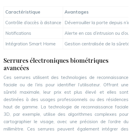
Caractéristique
Avantages
Contrôle d’accès à distance
Déverrouiller la porte depuis n’i
Notifications
Alerte en cas d’intrusion ou d’ou
Intégration Smart Home
Gestion centralisée de la sûreté
Serrures électroniques biométriques
avancées
Ces serrures utilisent des technologies de reconnaissance
faciale ou de l’iris pour identifier l’utilisateur. Offrant une
sûreté maximale, leur prix est plus élevé et elles sont
destinées à des usages professionnels ou des résidences
haut de gamme. La technologie de reconnaissance faciale
3D, par exemple, utilise des algorithmes complexes pour
cartographier le visage, avec une précision de l’ordre du
millimètre. Ces serrures peuvent également intégrer des