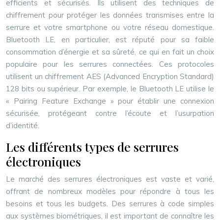
efficients et sécurisés. Ils utilisent des techniques de
chiffrement pour protéger les données transmises entre la
serrure et votre smartphone ou votre réseau domestique.
Bluetooth LE, en particulier, est réputé pour sa faible
consommation d’énergie et sa sûreté, ce qui en fait un choix
populaire pour les serrures connectées. Ces protocoles
utilisent un chiffrement AES (Advanced Encryption Standard)
128 bits ou supérieur. Par exemple, le Bluetooth LE utilise le
« Pairing Feature Exchange » pour établir une connexion
sécurisée, protégeant contre l’écoute et l’usurpation
d’identité.
Les différents types de serrures
électroniques
Le marché des serrures électroniques est vaste et varié,
offrant de nombreux modèles pour répondre à tous les
besoins et tous les budgets. Des serrures à code simples
aux systèmes biométriques, il est important de connaître les