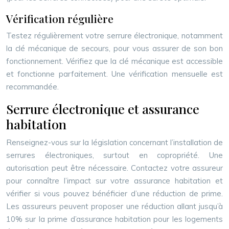
Vérification régulière
Testez régulièrement votre serrure électronique, notamment
la clé mécanique de secours, pour vous assurer de son bon
fonctionnement. Vérifiez que la clé mécanique est accessible
et fonctionne parfaitement. Une vérification mensuelle est
recommandée.
Serrure électronique et assurance
habitation
Renseignez-vous sur la législation concernant l’installation de
serrures électroniques, surtout en copropriété. Une
autorisation peut être nécessaire. Contactez votre assureur
pour connaître l’impact sur votre assurance habitation et
vérifier si vous pouvez bénéficier d’une réduction de prime.
Les assureurs peuvent proposer une réduction allant jusqu’à
10% sur la prime d’assurance habitation pour les logements