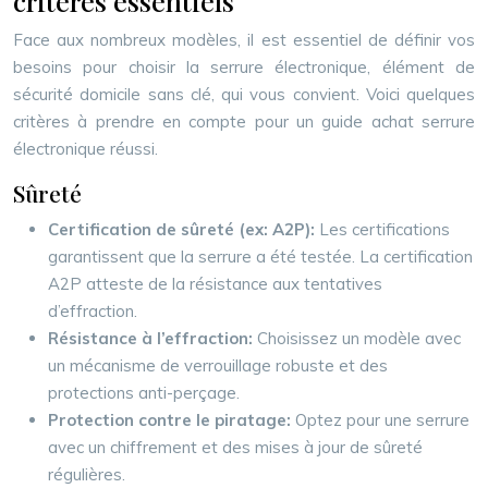
critères essentiels
Face aux nombreux modèles, il est essentiel de définir vos
besoins pour choisir la serrure électronique, élément de
sécurité domicile sans clé, qui vous convient. Voici quelques
critères à prendre en compte pour un guide achat serrure
électronique réussi.
Sûreté
Certification de sûreté (ex: A2P):
Les certifications
garantissent que la serrure a été testée. La certification
A2P atteste de la résistance aux tentatives
d’effraction.
Résistance à l’effraction:
Choisissez un modèle avec
un mécanisme de verrouillage robuste et des
protections anti-perçage.
Protection contre le piratage:
Optez pour une serrure
avec un chiffrement et des mises à jour de sûreté
régulières.