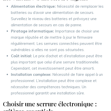
Alimentation électrique:
Nécessité de remplacer les
batteries ou d’avoir une alimentation de secours.
Surveillez le niveau des batteries et prévoyez une
alimentation de secours en cas de panne.
Piratage informatique:
Importance de choisir une
marque réputée et de mettre à jour le firmware
régulièrement. Les serrures connectées peuvent être
vulnérables si elles ne sont pas sécurisées.
Coût initial:
Le prix d’achat et d’installation peut être
plus important que celui d’une serrure traditionnelle.
Cependant, cet investissement peut être amorti.
Installation complexe:
Nécessité de faire appel à un
professionnel. L’installation peut être complexe et
nécessiter des compétences techniques. Un
professionnel garantit une installation sûre.
Choisir une serrure électronique :