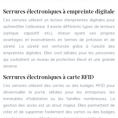
Serrures électroniques à empreinte digitale
Ces serrures utilisent un lecteur d’empreintes digitales pour
authentifier l’utilisateur. Il existe différents types de lecteurs
(optique, capacitif, etc.), chacun ayant ses propres
avantages et inconvénients en termes de précision et de
sûreté. La sûreté est renforcée grâce à l’unicité des
empreintes digitales. Elles sont idéales pour les personnes
qui souhaitent un niveau de protection élevé et une grande
aisance.
Serrures électroniques à carte RFID
Ces serrures utilisent des cartes ou des badges RFID pour
déverrouiller la porte, idéales pour les entreprises, les
immeubles d’habitation ou les familles nombreuses. La
gestion des accès est un atout majeur. Elles permettent de
créer et de supprimer facilement des cartes ou des badges