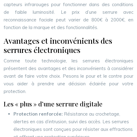
capteurs infrarouges pour fonctionner dans des conditions
de faible luminosité. Le prix d’une serrure avec
reconnaissance faciale peut varier de 800€ à 2000€, en
fonction de la marque et des fonctionnalités.
Avantages et inconvénients des
serrures électroniques
Comme toute technologie, les serrures électroniques
présentent des avantages et des inconvénients à considérer
avant de faire votre choix. Pesons le pour et le contre pour
vous aider à prendre une décision éclairée pour votre
protection.
Les « plus » d’une serrure digitale
Protection renforcée:
Résistance au crochetage,
alertes en cas d’intrusion, suivi des accès. Les serrures
électroniques sont conçues pour résister aux effractions
et offrent une protection supérieure.