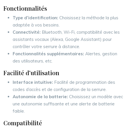
Fonctionnalités
Type d’identification:
Choisissez la méthode la plus
adaptée à vos besoins.
Connectivité:
Bluetooth, Wi-Fi, compatibilité avec les
assistants vocaux (Alexa, Google Assistant) pour
contrôler votre serrure à distance.
Fonctionnalités supplémentaires:
Alertes, gestion
des utilisateurs, etc.
Facilité d’utilisation
Interface intuitive:
Facilité de programmation des
codes d’accès et de configuration de la serrure.
Autonomie de la batterie:
Choisissez un modèle avec
une autonomie suffisante et une alerte de batterie
faible.
Compatibilité