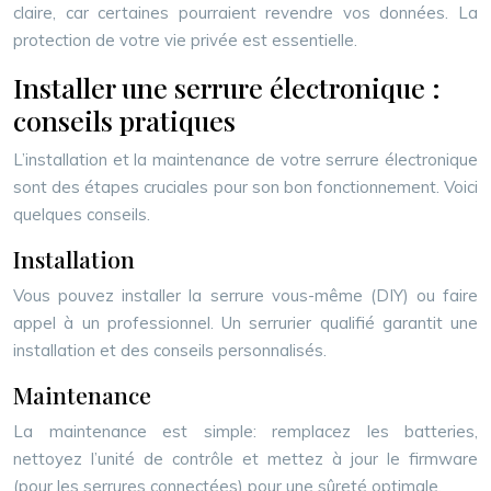
claire, car certaines pourraient revendre vos données. La
protection de votre vie privée est essentielle.
Installer une serrure électronique :
conseils pratiques
L’installation et la maintenance de votre serrure électronique
sont des étapes cruciales pour son bon fonctionnement. Voici
quelques conseils.
Installation
Vous pouvez installer la serrure vous-même (DIY) ou faire
appel à un professionnel. Un serrurier qualifié garantit une
installation et des conseils personnalisés.
Maintenance
La maintenance est simple: remplacez les batteries,
nettoyez l’unité de contrôle et mettez à jour le firmware
(pour les serrures connectées) pour une sûreté optimale.