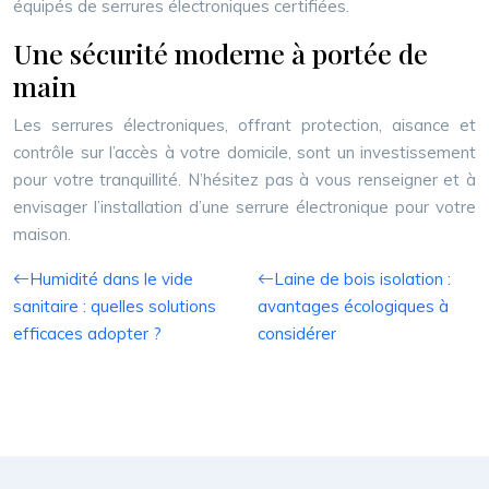
équipés de serrures électroniques certifiées.
Une sécurité moderne à portée de
main
Les serrures électroniques, offrant protection, aisance et
contrôle sur l’accès à votre domicile, sont un investissement
pour votre tranquillité. N’hésitez pas à vous renseigner et à
envisager l’installation d’une serrure électronique pour votre
maison.
Humidité dans le vide
Laine de bois isolation :
sanitaire : quelles solutions
avantages écologiques à
efficaces adopter ?
considérer