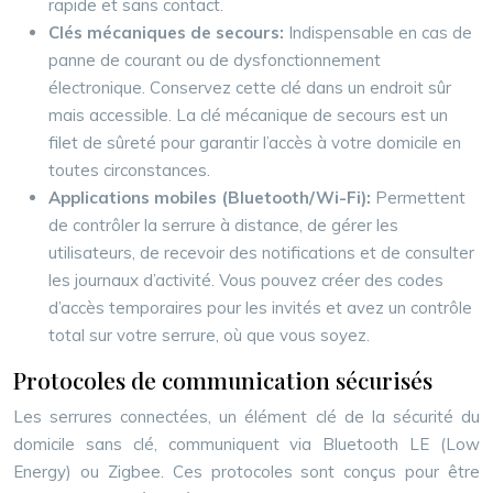
rapide et sans contact.
Clés mécaniques de secours:
Indispensable en cas de
panne de courant ou de dysfonctionnement
électronique. Conservez cette clé dans un endroit sûr
mais accessible. La clé mécanique de secours est un
filet de sûreté pour garantir l’accès à votre domicile en
toutes circonstances.
Applications mobiles (Bluetooth/Wi-Fi):
Permettent
de contrôler la serrure à distance, de gérer les
utilisateurs, de recevoir des notifications et de consulter
les journaux d’activité. Vous pouvez créer des codes
d’accès temporaires pour les invités et avez un contrôle
total sur votre serrure, où que vous soyez.
Protocoles de communication sécurisés
Les serrures connectées, un élément clé de la sécurité du
domicile sans clé, communiquent via Bluetooth LE (Low
Energy) ou Zigbee. Ces protocoles sont conçus pour être